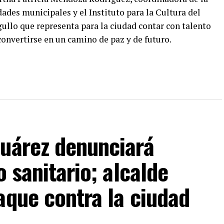
ades municipales y el Instituto para la Cultura del
ullo que representa para la ciudad contar con talento
onvertirse en un camino de paz y de futuro.
Juárez denunciará
o sanitario; alcalde
aque contra la ciudad