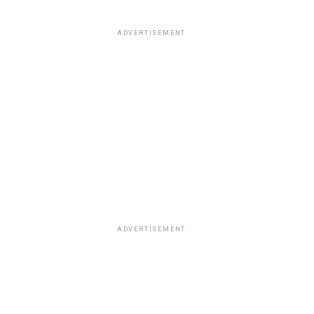
ADVERTISEMENT
ADVERTISEMENT