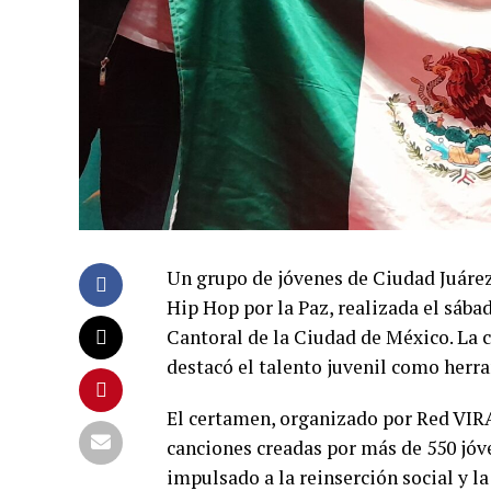
Un grupo de jóvenes de Ciudad Juárez 
Hip Hop por la Paz, realizada el sáb
Cantoral de la Ciudad de México. La c
destacó el talento juvenil como herr
El certamen, organizado por Red VIRA
canciones creadas por más de 550 jó
impulsado a la reinserción social y la 