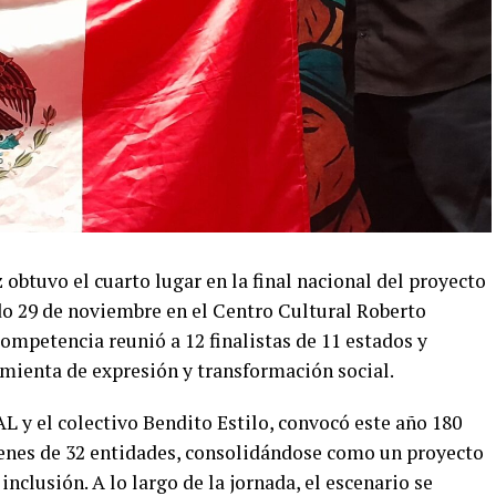
obtuvo el cuarto lugar en la final nacional del proyecto
ado 29 de noviembre en el Centro Cultural Roberto
ompetencia reunió a 12 finalistas de 11 estados y
amienta de expresión y transformación social.
L y el colectivo Bendito Estilo, convocó este año 180
venes de 32 entidades, consolidándose como un proyecto
inclusión. A lo largo de la jornada, el escenario se