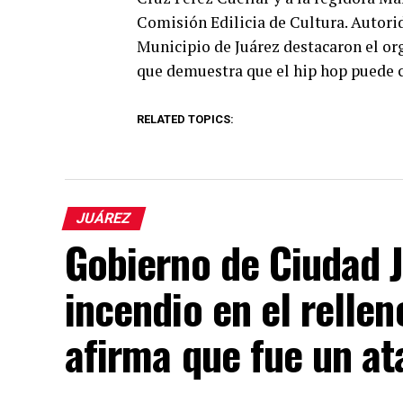
Comisión Edilicia de Cultura. Autorid
Municipio de Juárez destacaron el org
que demuestra que el hip hop puede c
RELATED TOPICS:
JUÁREZ
Gobierno de Ciudad 
incendio en el rellen
afirma que fue un at