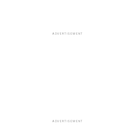
ADVERTISEMENT
ADVERTISEMENT