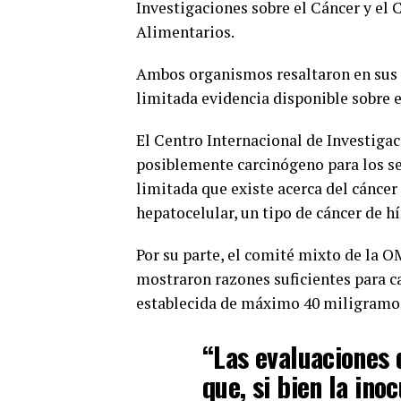
Investigaciones sobre el Cáncer y e
Alimentarios.
Ambos organismos resaltaron en sus 
limitada evidencia disponible sobre 
El Centro Internacional de Investigac
posiblemente carcinógeno para los se
limitada que existe acerca del cáncer
hepatocelular, un tipo de cáncer de h
Por su parte, el comité mixto de la 
mostraron razones suficientes para c
establecida de máximo 40 miligramos
“Las evaluaciones
que, si bien la in