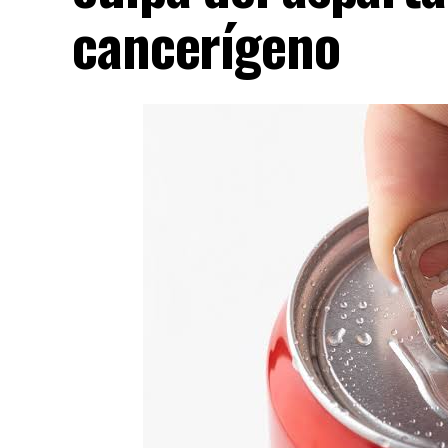
cancerígeno