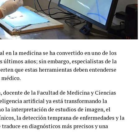
ial en la medicina se ha convertido en uno de los
s últimos años; sin embargo, especialistas de la
rten que estas herramientas deben entenderse
 médico.
 docente de la Facultad de Medicina y Ciencias
ligencia artificial ya está transformando la
mo la interpretación de estudios de imagen, el
ínicos, la detección temprana de enfermedades y la
e traduce en diagnósticos más precisos y una