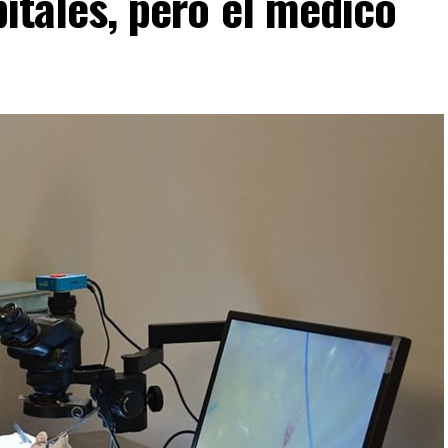
pitales, pero el médico