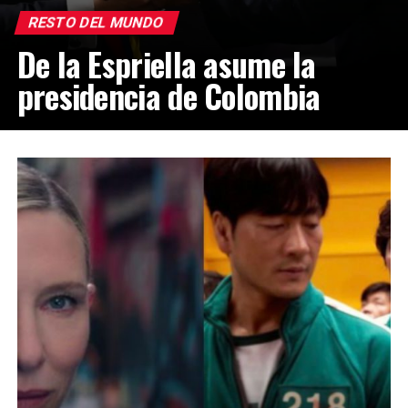
RESTO DEL MUNDO
De la Espriella asume la
presidencia de Colombia