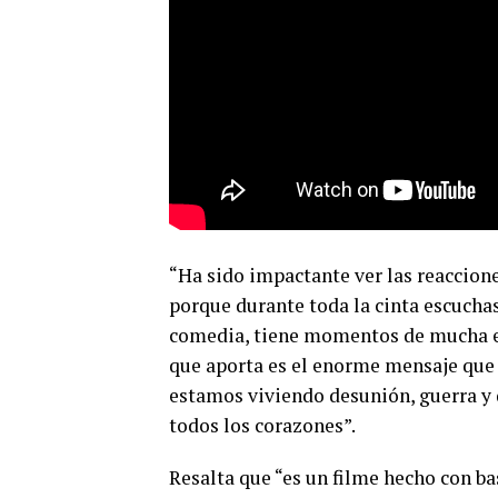
“Ha sido impactante ver las reaccione
porque durante toda la cinta escucha
comedia, tiene momentos de mucha em
que aporta es el enorme mensaje que 
estamos viviendo desunión, guerra y d
todos los corazones”.
Resalta que “es un filme hecho con ba