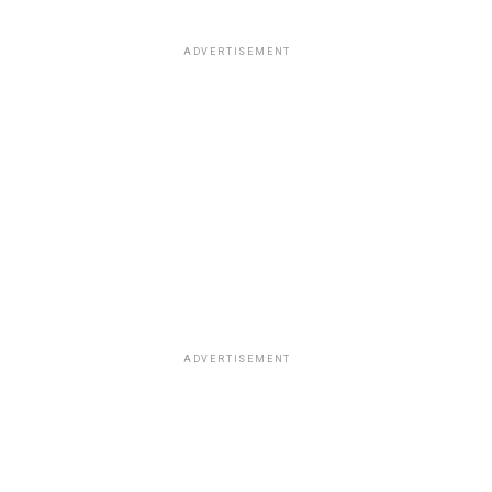
ADVERTISEMENT
ADVERTISEMENT