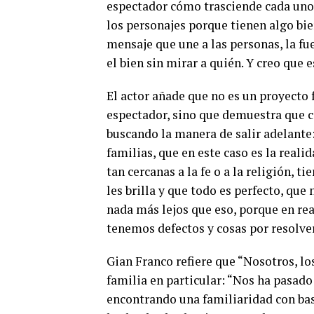
espectador cómo trasciende cada uno 
los personajes porque tienen algo bie
mensaje que une a las personas, la f
el bien sin mirar a quién. Y creo que e
El actor añade que no es un proyecto 
espectador, sino que demuestra que c
buscando la manera de salir adelante:
familias, que en este caso es la reali
tan cercanas a la fe o a la religión, t
les brilla y que todo es perfecto, que
nada más lejos que eso, porque en rea
tenemos defectos y cosas por resolve
Gian Franco refiere que “Nosotros, lo
familia en particular: “Nos ha pasado
encontrando una familiaridad con base