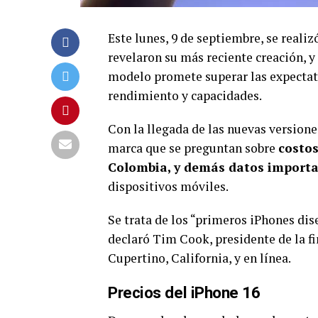
Este lunes, 9 de septiembre, se reali
revelaron su más reciente creación, y 
modelo promete superar las expectati
rendimiento y capacidades.
Con la llegada de las nuevas versione
marca que se preguntan sobre
costos
Colombia, y demás datos import
dispositivos móviles.
Se trata de los “primeros iPhones dis
declaró Tim Cook, presidente de la fi
Cupertino, California, y en línea.
Precios del iPhone 16