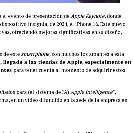
zó el evento de presentación de
Apple Keynote
, donde
dispositivo insignia, de 2024, el iPhone 16. Este nuevo
vas, ofreciendo mejoras significativas en su diseño,
s de este
smartphone
, son muchos los amantes a esta
, llegada a las tiendas de Apple, especialmente en
antes
para tener cuenta al momento de adquirir estos
eñados para (el sistema de IA)
Apple Intelligence
”,
rma, en un video difundido en la sede de la empresa en