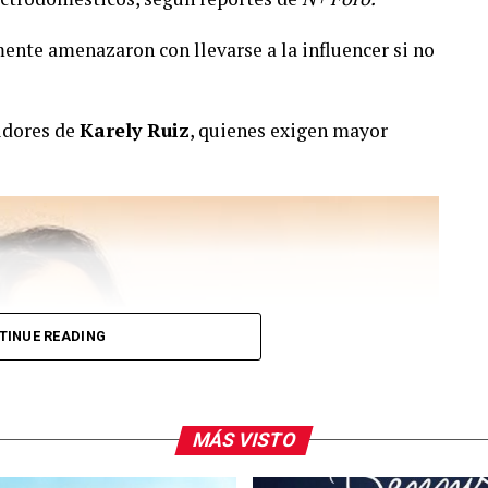
mente amenazaron con llevarse a la influencer si no
idores de
Karely Ruiz
, quienes exigen mayor
TINUE READING
MÁS VISTO