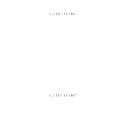
ADVERTISEMENT
ADVERTISEMENT