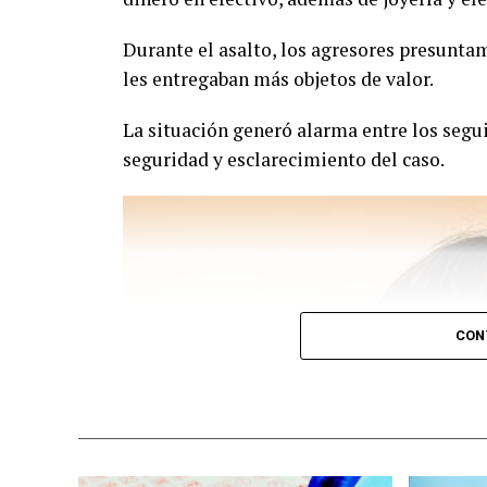
Durante el asalto, los agresores presunta
les entregaban más objetos de valor.
La situación generó alarma entre los segu
seguridad y esclarecimiento del caso.
CON