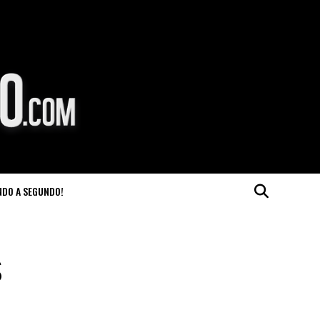
NDO A SEGUNDO!
s