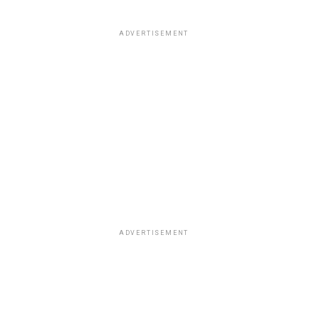
ADVERTISEMENT
ADVERTISEMENT