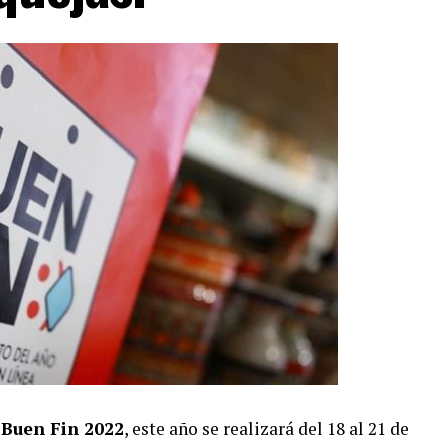
Buen Fin 2022
, este año se realizará del 18 al 21 de