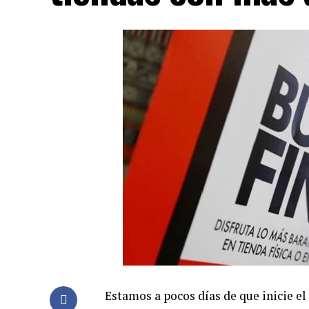
Estamos a pocos días de que inicie el