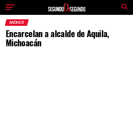
MÉXICO
Encarcelan a alcalde de Aquila,
Michoacán