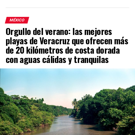
MÉXICO
Orgullo del verano: las mejores
playas de Veracruz que ofrecen más
de 20 kilómetros de costa dorada
con aguas cálidas y tranquilas