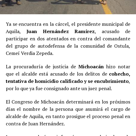
Ya se encuentra en la cárcel, el presidente municipal de
Aquila,
Juan Hernández Ramírez
, acusado de
participar en dos atentados en contra del comandante
del grupo de autodefensa de la comunidad de Ostula,
Cemeí Verdia Zepeda.
La procuraduría de justicia de
Michoacán
hizo notar
que el alcalde está acusado de los delitos de
cohecho,
tentativa de homicidio calificado y se encubrimiento
,
por lo que ya fue consignado ante un juez penal.
El Congreso de Michoacán determinará en los próximos
días el nombre de la persona que asumirá el cargo de
alcalde de Aquila, en tanto prosigue el proceso penal en
contra de Juan Hernández.