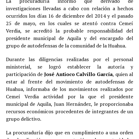
La procuraduría informó que derivado de
investigaciones llevadas a cabo con relación a hechos
ocurridos los días 16 de diciembre del 2014 y el pasado
25 de mayo, en los cuales se atentó contra Cemeí
Verdia, se acreditó la probable responsabilidad del
presidente municipal de Aquila y del encargado del
grupo de autodefensas de la comunidad de la Huahua.
Durante las diligencias realizadas por el personal
ministerial, se logró establecer la autoría y
participación de
José Antioco Calvillo García
, quien al
estar al frente del movimiento de autodefensas de
Huahua, informaba de los movimientos realizados por
Cemeí Verdia actividad por la que el presidente
municipal de Aquila, Juan Hernández, le proporcionaba
recursos económicos procedentes de integrantes de un
grupo delictivo.
La procuraduría dijo que en cumplimiento a una orden