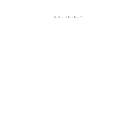
ADVERTISEMENT