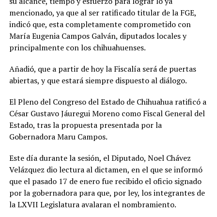
su alcance, tiempo y esfuerzo para lograr lo ya
mencionado, ya que al ser ratificado titular de la FGE,
indicó que, esta completamente comprometido con
María Eugenia Campos Galván, diputados locales y
principalmente con los chihuahuenses.
Añadió, que a partir de hoy la Fiscalía será de puertas
abiertas, y que estará siempre dispuesto al diálogo.
El Pleno del Congreso del Estado de Chihuahua ratificó a
César Gustavo Jáuregui Moreno como Fiscal General del
Estado, tras la propuesta presentada por la
Gobernadora Maru Campos.
Este día durante la sesión, el Diputado, Noel Chávez
Velázquez dio lectura al dictamen, en el que se informó
que el pasado 17 de enero fue recibido el oficio signado
por la gobernadora para que, por ley, los integrantes de
la LXVII Legislatura avalaran el nombramiento.