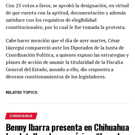
Con 23 votos a favor, se aprobó la designación, en virtud
de que cuenta con la aptitud, documentación y además
satisface con los requisitos de elegibilidad
constitucionales; por lo cual le fue tomada la protesta.
Cabe hacer mención que el día de ayer martes, César
Jáuregui compareció ante los Diputados de la Junta de
Coordinación Política, a quienes expuso las estrategias y
planes de acción de asumir la titularidad de la Fiscalía
General del Estado, aunado a ello, dio respuesta a
diversos cuestionamientos de los legisladores.
RELATED TOPICS:
CHIHUAHUA
Benny Ibarra presenta en Chihuahua