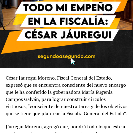
César Jáuregui Moreno, Fiscal General del Estado,
expresó que se encuentra consciente del nuevo encargo
que le ha conferido la gobernadora María Eugenia
Campos Galván, para lograr construir círculos
virtuosos, “consciente de nuestra tarea y de los objetivos
que se tiene que plantear la Fiscalía General del Estado”.
Jáuregui Moreno, agregó que, pondrá todo lo que este a