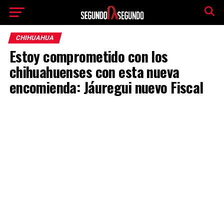
CHIHUAHUA
Estoy comprometido con los
chihuahuenses con esta nueva
encomienda: Jáuregui nuevo Fiscal