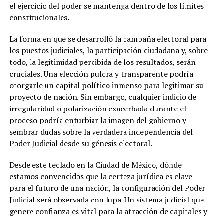
el ejercicio del poder se mantenga dentro de los límites
constitucionales.
La forma en que se desarrolló la campaña electoral para
los puestos judiciales, la participación ciudadana y, sobre
todo, la
legitimidad percibida de los resultados,
serán
cruciales. Una elección pulcra y transparente podría
otorgarle un capital político inmenso para legitimar su
proyecto de nación. Sin embargo, cualquier indicio de
irregularidad o polarización exacerbada durante el
proceso podría enturbiar la imagen del gobierno y
sembrar dudas sobre la verdadera independencia del
Poder Judicial desde su génesis electoral.
Desde este teclado en la Ciudad de México, dónde
estamos convencidos que la certeza jurídica es clave
para el futuro de una nación, la configuración del Poder
Judicial será observada con lupa. Un sistema judicial que
genere confianza es vital para la atracción de capitales y