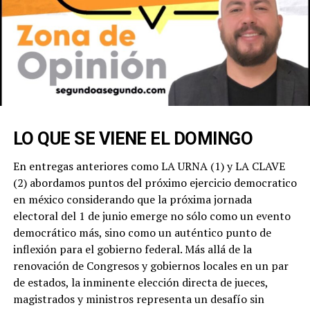
LO QUE SE VIENE EL DOMINGO
En entregas anteriores como
LA URNA (1)
y
LA CLAVE
(2)
abordamos puntos del próximo ejercicio democratico
en méxico considerando que la próxima jornada
electoral del 1 de junio emerge no sólo como un evento
democrático más, sino como un
auténtico punto de
inflexión
para el gobierno federal. Más allá de la
renovación de Congresos y gobiernos locales en un par
de estados, la inminente elección directa de jueces,
magistrados y ministros representa un
desafío sin