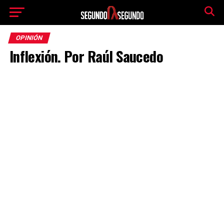
OPINIÓN
Inflexión. Por Raúl Saucedo