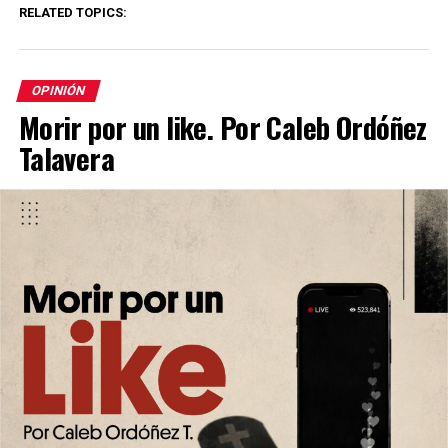
RELATED TOPICS:
OPINIÓN
Morir por un like. Por Caleb Ordóñez
Talavera