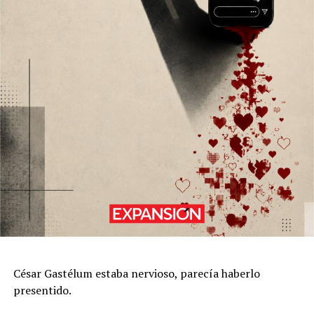
César Gastélum estaba nervioso, parecía haberlo
presentido.