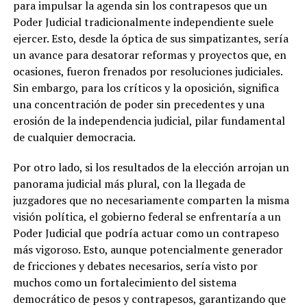
para impulsar la agenda sin los contrapesos que un
Poder Judicial tradicionalmente independiente suele
ejercer. Esto, desde la óptica de sus simpatizantes, sería
un avance para desatorar reformas y proyectos que, en
ocasiones, fueron frenados por resoluciones judiciales.
Sin embargo, para los críticos y la oposición, significa
una
concentración de poder sin precedentes
y una
erosión de la independencia judicial, pilar fundamental
de cualquier democracia.
Por otro lado, si los resultados de la elección arrojan un
panorama judicial más plural, con la llegada de
juzgadores que no necesariamente comparten la misma
visión política, el gobierno federal se enfrentaría a un
Poder Judicial que podría actuar como un contrapeso
más vigoroso.
Esto, aunque potencialmente generador
de fricciones y debates necesarios, sería visto por
muchos como un fortalecimiento del sistema
democrático de pesos y contrapesos, garantizando que