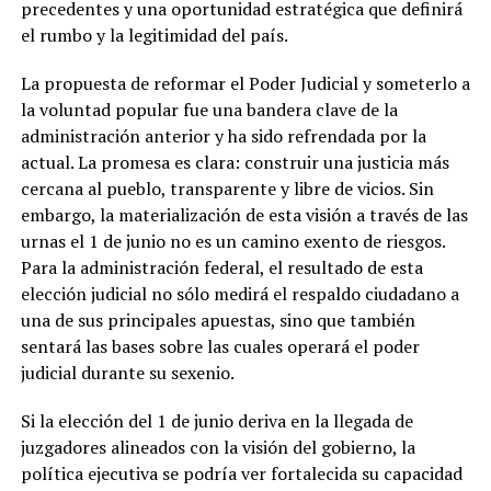
precedentes y una oportunidad estratégica
que definirá
el rumbo y la legitimidad del país.
La propuesta de reformar el Poder Judicial y someterlo a
la voluntad popular fue una bandera clave de la
administración anterior y ha sido refrendada por la
actual. La promesa es clara: construir una justicia más
cercana al pueblo, transparente y libre de vicios. Sin
embargo, la materialización de esta visión a través de las
urnas el 1 de junio no es un camino exento de riesgos.
Para la administración federal, el resultado de esta
elección judicial no sólo medirá el respaldo ciudadano a
una de sus principales apuestas, sino que también
sentará las bases sobre las cuales operará el poder
judicial durante su sexenio.
Si la elección del 1 de junio deriva en la llegada de
juzgadores alineados con la visión del gobierno, la
política ejecutiva se podría ver fortalecida su capacidad