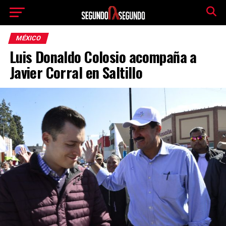
MÉXICO
Luis Donaldo Colosio acompaña a
Javier Corral en Saltillo