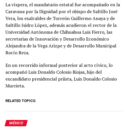
La víspera, el mandatario estatal fue acompañado en la
Caravana por la Dignidad por el obispo de Saltillo José
Vera, los exalcaldes de Torreón Guillermo Anaya y de
Saltillo Isidro López, además acudieron el rector de la
Universidad Autónoma de Chihuahua Luis Fierro, las
secretarias de Innovación y Desarrollo Económico
Alejandra de la Vega Arizpe y de Desarrollo Municipal
Rocío Reza.
En un recorrido informal posterior al acto cívico, lo
acompañó Luis Donaldo Colosio Riojas, hijo del
excandidato presidencial priista, Luis Donaldo Colosio
Murrieta.
RELATED TOPICS:
MÉXICO