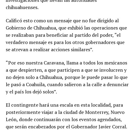
chihuahuenses.
Calificó esto como un mensaje que no fue dirigido al
Gobierno de Chihuahua, que exhibió las operaciones que
se realizaban para beneficiar al partido del poder, “el
verdadero mensaje es para los otros gobernadores que
se atrevan a realizar acciones similares”.
“Por eso nuestra Caravana, llama a todos los mexicanos
a que despierten, a que participen a que se involucren y
no dejen solo a Chihuahua, porque le puede pasar lo que
le pasó a Coahuila, cuando salieron a la calle a denunciar
y el país los dejó solos”.
El contingente hará una escala en esta localidad, para
posteriormente viajar a la ciudad de Monterrey, Nuevo
León, donde continuarán con los eventos agendados,
que serán encabezados por el Gobernador Javier Corral.