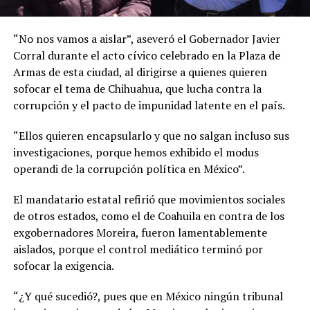
“No nos vamos a aislar”, aseveró el Gobernador Javier
Corral durante el acto cívico celebrado en la Plaza de
Armas de esta ciudad, al dirigirse a quienes quieren
sofocar el tema de Chihuahua, que lucha contra la
corrupción y el pacto de impunidad latente en el país.
“Ellos quieren encapsularlo y que no salgan incluso sus
investigaciones, porque hemos exhibido el modus
operandi de la corrupción política en México”.
El mandatario estatal refirió que movimientos sociales
de otros estados, como el de Coahuila en contra de los
exgobernadores Moreira, fueron lamentablemente
aislados, porque el control mediático terminó por
sofocar la exigencia.
“¿Y qué sucedió?, pues que en México ningún tribunal