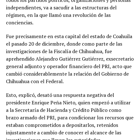
independientes, va a sacudir a las estructuras del
régimen, en la que llamó una revolución de las
conciencias.
Fue precisamente en esta capital del estado de Coahuila
el pasado 20 de diciembre, donde como parte de las
investigaciones de la Fiscalía de Chihuahua, fue
aprehendido Alejandro Gutiérrez Gutiérrez, exsecretario
general adjunto y operador financiero del PRI, acto que
cambió considerablemente la relación del Gobierno de
Chihuahua con el Federal.
Esto, explicó, desató una respuesta negativa del
presidente Enrique Peña Nieto, quien empezó a utilizar
a la Secretaría de Hacienda y Crédito Público como
brazo armado del PRI, para condicionar los recursos que
estaban comprometidos a depositarlos, retenidos
injustamente a cambio de conocer el alcance de las
investigaciones que llevan las autoridades