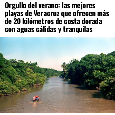
Orgullo del verano: las mejores
playas de Veracruz que ofrecen más
de 20 kilómetros de costa dorada
con aguas cálidas y tranquilas