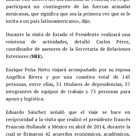
participará un contingente de las fuerzas armadas
mexicanas, que significa que sea la primera vez que se le
invita a un país latinoamericano», dijo.
Durante la visita de Estado el Presidente realizará una
veintena de actividades, detalló Carlos Pérez,
coordinador de asesores de la Secretaria de Relaciones
Exteriores (
SRE
).
Enrique Peña Nieto viajará acompañado por su esposa
Angélica Rivera y por una comitiva total de 143
personas, entre ellas, 31 titulares de dependencias, 37
integrantes de equipos de trabajo y 73 personas para
apoyo y logística.
Eduardo Sánchez señaló que el viaje se hace en
reciprocidad a la visita que realizó el presidente francés
Francois Hollande a México en abril de 2014, durante la
cual se firmaron 42 acuerdos económicos, académicos,