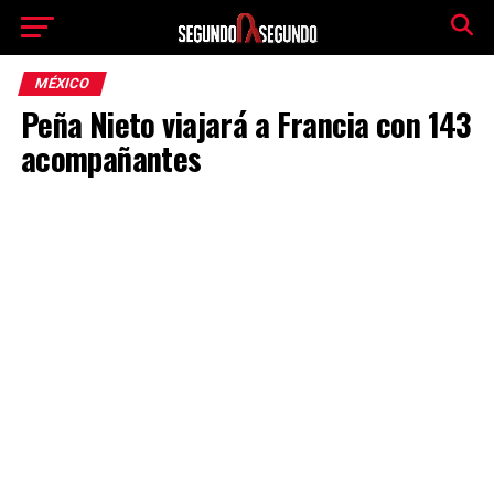
MÉXICO
Peña Nieto viajará a Francia con 143
acompañantes