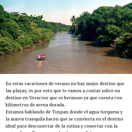
En estas vacaciones de verano no hay mejor destino que
las playas, es por esto que te vamos a contar sobre un
destino en Veracruz que es hermoso ya que cuenta con
kilómetros de arena dorada.
Estamos hablando de Tuxpan donde el agua turquesa y
la marea tranquila hacen que se convierta en el destino
ideal para desconectar de la rutina y conectar con la