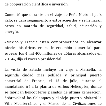
de cooperación científica e inversión.
Comentó que durante en el viaje de Peña Nieto al país
galo, se dará seguimiento a estos acuerdos y se firmarán
otros en materia de seguridad, salud, educación y
energía.
«México y Francia están comprometidos en alcanzar
niveles históricos en su intercambio comercial para
superar los 4 mil 400 millones de dólares alcanzados en
2014», dijo el vocero presidencial.
La visita de Estado incluye un viaje a Marsella, la
segunda ciudad más poblada y principal puerto
comercial de Francia, el 15 de julio, durante el
mandatario irá a la planta de Airbus Helicopter, donde
se fabrican helicópteros pesados de última generación.
Sobrevolará las Calanques y el viejo puerto, visitará la
Villa Mediterránea y el Museo de la Civilizaciones de