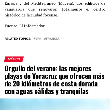
Europa y del Mediterráneo (Mucem), dos edificios de
vanguardia que renovaron totalmente el centro
histórico de la ciudad focense.
Fuente: El Informador
RELATED TOPICS:
EPN
FRANCIA
MÉXICO
Orgullo del verano: las mejores
playas de Veracruz que ofrecen más
de 20 kilómetros de costa dorada
con aguas cálidas y tranquilas