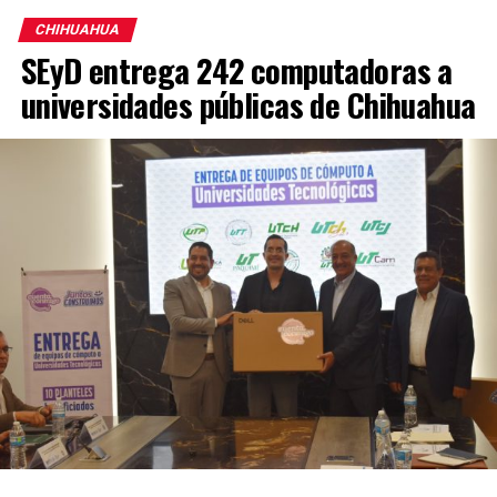
CHIHUAHUA
SEyD entrega 242 computadoras a
universidades públicas de Chihuahua