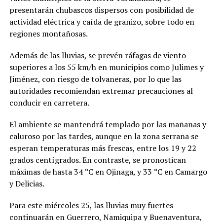
presentarán chubascos dispersos con posibilidad de
actividad eléctrica y caída de granizo, sobre todo en
regiones montañosas.
Además de las lluvias, se prevén ráfagas de viento
superiores a los 55 km/h en municipios como Julimes y
Jiménez, con riesgo de tolvaneras, por lo que las
autoridades recomiendan extremar precauciones al
conducir en carretera.
El ambiente se mantendrá templado por las mañanas y
caluroso por las tardes, aunque en la zona serrana se
esperan temperaturas más frescas, entre los 19 y 22
grados centígrados. En contraste, se pronostican
máximas de hasta 34 °C en Ojinaga, y 33 °C en Camargo
y Delicias.
Para este miércoles 25, las lluvias muy fuertes
continuarán en Guerrero, Namiquipa y Buenaventura,