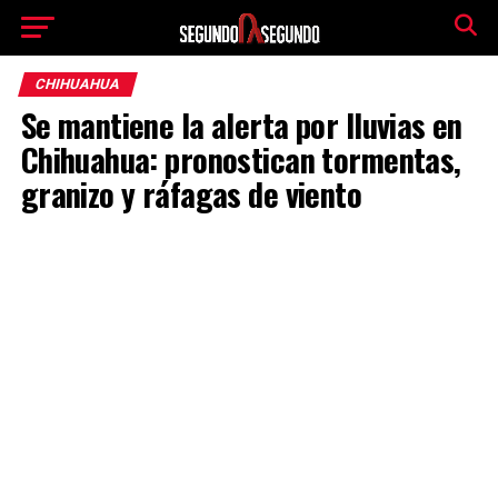
CHIHUAHUA
Se mantiene la alerta por lluvias en
Chihuahua: pronostican tormentas,
granizo y ráfagas de viento