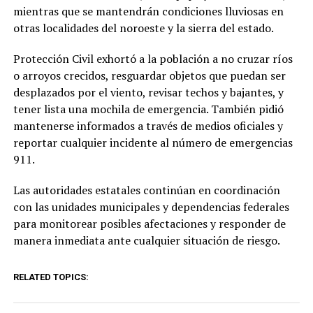
mientras que se mantendrán condiciones lluviosas en
otras localidades del noroeste y la sierra del estado.
Protección Civil exhortó a la población a no cruzar ríos
o arroyos crecidos, resguardar objetos que puedan ser
desplazados por el viento, revisar techos y bajantes, y
tener lista una mochila de emergencia. También pidió
mantenerse informados a través de medios oficiales y
reportar cualquier incidente al número de emergencias
911.
Las autoridades estatales continúan en coordinación
con las unidades municipales y dependencias federales
para monitorear posibles afectaciones y responder de
manera inmediata ante cualquier situación de riesgo.
RELATED TOPICS: