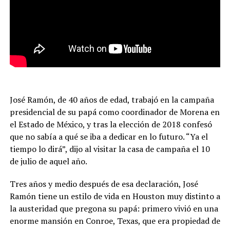
José Ramón, de 40 años de edad, trabajó en la campaña
presidencial de su papá como coordinador de Morena en
el Estado de México, y tras la elección de 2018 confesó
que no sabía a qué se iba a dedicar en lo futuro. “Ya el
tiempo lo dirá”, dijo al visitar la casa de campaña el 10
de julio de aquel año.
Tres años y medio después de esa declaración, José
Ramón tiene un estilo de vida en Houston muy distinto a
la austeridad que pregona su papá: primero vivió en una
enorme mansión en Conroe, Texas, que era propiedad de