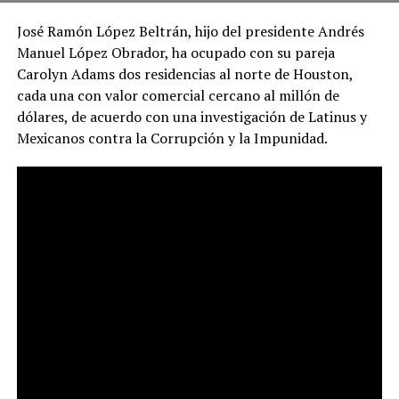
José Ramón López Beltrán, hijo del presidente Andrés
Manuel López Obrador, ha ocupado con su pareja
Carolyn Adams dos residencias al norte de Houston,
cada una con valor comercial cercano al millón de
dólares, de acuerdo con una investigación de Latinus y
Mexicanos contra la Corrupción y la Impunidad.