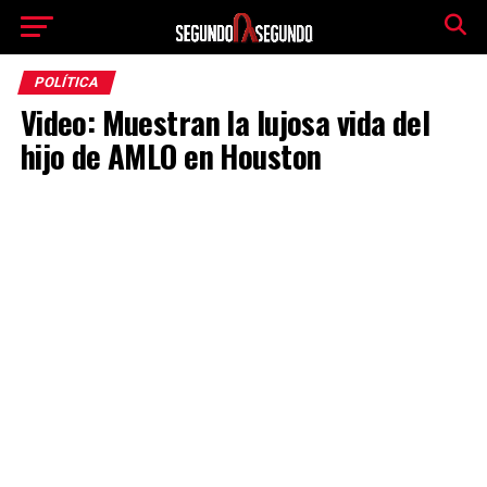
POLÍTICA
Video: Muestran la lujosa vida del
hijo de AMLO en Houston