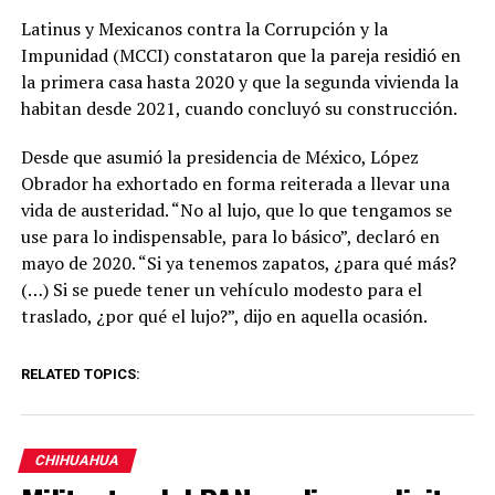
Latinus y Mexicanos contra la Corrupción y la
Impunidad (MCCI) constataron que la pareja residió en
la primera casa hasta 2020 y que la segunda vivienda la
habitan desde 2021, cuando concluyó su construcción.
Desde que asumió la presidencia de México, López
Obrador ha exhortado en forma reiterada a llevar una
vida de austeridad. “No al lujo, que lo que tengamos se
use para lo indispensable, para lo básico”, declaró en
mayo de 2020. “Si ya tenemos zapatos, ¿para qué más?
(…) Si se puede tener un vehículo modesto para el
traslado, ¿por qué el lujo?”, dijo en aquella ocasión.
RELATED TOPICS:
CHIHUAHUA