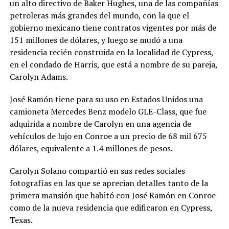
un alto directivo de Baker Hughes, una de las compañías
petroleras más grandes del mundo, con la que el
gobierno mexicano tiene contratos vigentes por más de
151 millones de dólares, y luego se mudó a una
residencia recién construida en la localidad de Cypress,
en el condado de Harris, que está a nombre de su pareja,
Carolyn Adams.
José Ramón tiene para su uso en Estados Unidos una
camioneta Mercedes Benz modelo GLE-Class, que fue
adquirida a nombre de Carolyn en una agencia de
vehículos de lujo en Conroe a un precio de 68 mil 675
dólares, equivalente a 1.4 millones de pesos.
Carolyn Solano compartió en sus redes sociales
fotografías en las que se aprecian detalles tanto de la
primera mansión que habitó con José Ramón en Conroe
como de la nueva residencia que edificaron en Cypress,
Texas.