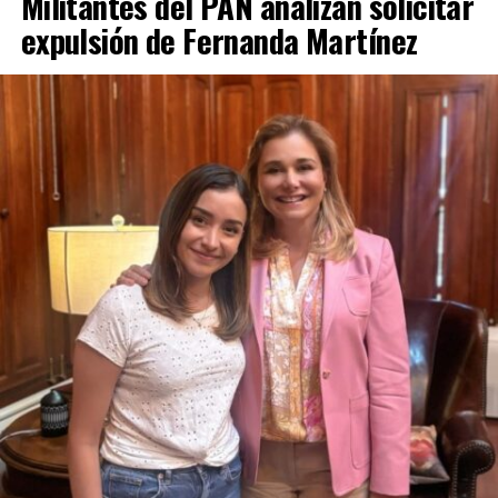
Militantes del PAN analizan solicitar
expulsión de Fernanda Martínez