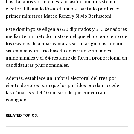
Los italianos votan en esta ocasión con un sistema
electoral llamado Rosatellum bis, pactado por los ex
primer ministros Mateo Renzi y Silvio Berlusconi.
Este domingo se eligen a 630 diputados y 315 senadores
mediante un método mixto en el que el 36 por ciento de
los escaños de ambas cámaras serán asignados con un
sistema mayoritario basado en circunscripciones
uninominales y el 64 restante de forma proporcional en
candidaturas plurinominales.
Además, establece un umbral electoral del tres por
ciento de votos para que los partidos puedan acceder a
las cámaras y del 10 en caso de que concurran
coaligados.
RELATED TOPICS: