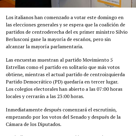
Los italianos han comenzado a votar este domingo en
las elecciones generales y se espera que la coalición de
partidos de centroderecha del ex primer ministro Silvio
Berlusconi gane la mayoría de escaños, pero sin
alcanzar la mayoría parlamentaria.
Las encuestas muestran al partido Movimiento 5
Estrellas como el partido en solitario que más votos
obtiene, mientras el actual partido de centroizquierda
Partido Democrático (PD) quedaría en tercer lugar.
Los colegios electorales han abierto a las 07:00 horas
locales y cerrarán a las 23:00 horas.
Inmediatamente después comenzará el escrutinio,
empezando por los votos del Senado y después de la
Cámara de los Diputados.