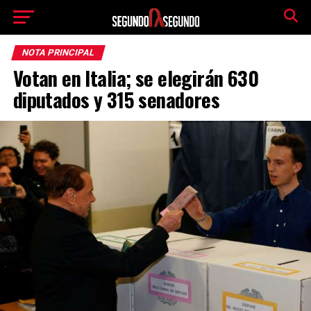
NOTA PRINCIPAL
Votan en Italia; se elegirán 630
diputados y 315 senadores