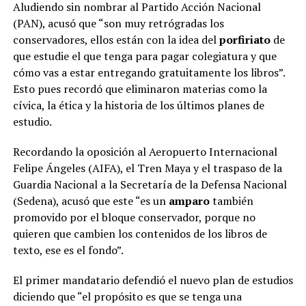
Aludiendo sin nombrar al Partido Acción Nacional
(PAN), acusó que “son muy retrógradas los
conservadores, ellos están con la idea del
porfiriato
de
que estudie el que tenga para pagar colegiatura y que
cómo vas a estar entregando gratuitamente los libros”.
Esto pues recordó que eliminaron materias como la
cívica, la ética y la historia de los últimos planes de
estudio.
Recordando la oposición al Aeropuerto Internacional
Felipe Ángeles (AIFA), el Tren Maya y el traspaso de la
Guardia Nacional a la Secretaría de la Defensa Nacional
(Sedena), acusó que este “es un
amparo
también
promovido por el bloque conservador, porque no
quieren que cambien los contenidos de los libros de
texto, ese es el fondo”.
El primer mandatario defendió el nuevo plan de estudios
diciendo que “el propósito es que se tenga una