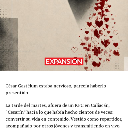
César Gastélum estaba nervioso, parecía haberlo
presentido.
La tarde del martes, afuera de un KFC en Culiacán,
“Cesarín” hacía lo que había hecho cientos de veces:
convertir su vida en contenido. Vestido como repartidor,
acompañado por otros jóvenes y transmitiendo en vivo,