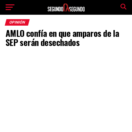
OPINIÓN
AMLO confía en que amparos de la
SEP serán desechados