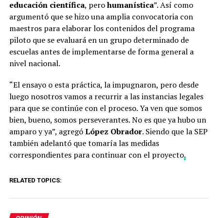
educación científica
, pero
humanística
”. Así como
argumentó que se hizo una amplia convocatoria con
maestros para elaborar los contenidos del programa
piloto que se evaluará en un grupo determinado de
escuelas antes de implementarse de forma general a
nivel nacional.
“El ensayo o esta práctica, la impugnaron, pero desde
luego nosotros vamos a recurrir a las instancias legales
para que se continúe con el proceso. Ya ven que somos
bien, bueno, somos perseverantes. No es que ya hubo un
amparo y ya”, agregó
López Obrador
. Siendo que la SEP
también adelantó que tomaría las medidas
correspondientes para continuar con el proyecto
.
RELATED TOPICS: