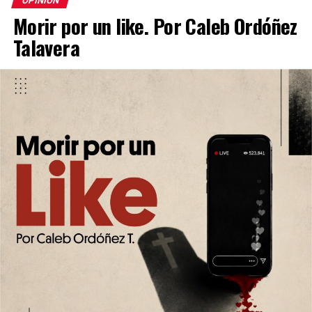
OPINIÓN
Morir por un like. Por Caleb Ordóñez
Talavera