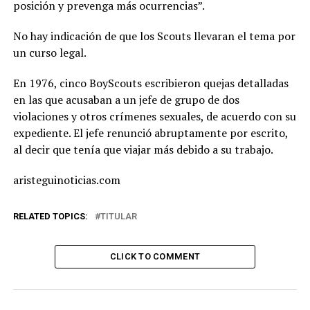
posición y prevenga más ocurrencias”.
No hay indicación de que los Scouts llevaran el tema por
un curso legal.
En 1976, cinco BoyScouts escribieron quejas detalladas
en las que acusaban a un jefe de grupo de dos
violaciones y otros crímenes sexuales, de acuerdo con su
expediente. El jefe renunció abruptamente por escrito,
al decir que tenía que viajar más debido a su trabajo.
aristeguinoticias.com
RELATED TOPICS:
TITULAR
CLICK TO COMMENT