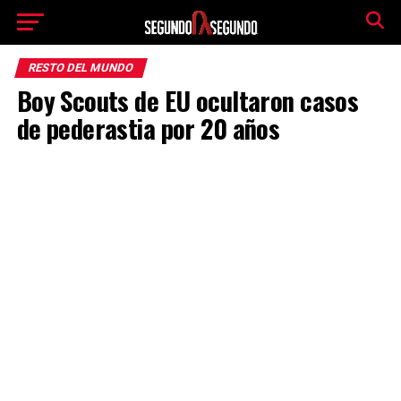
RESTO DEL MUNDO
Boy Scouts de EU ocultaron casos
de pederastia por 20 años