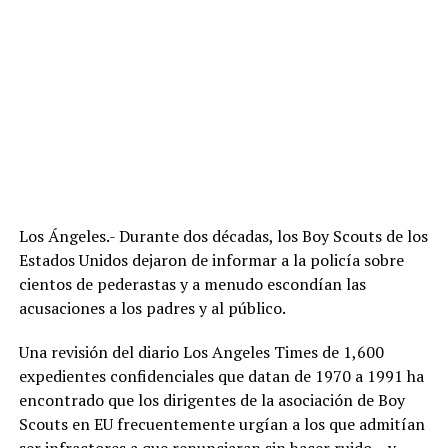
Los Ángeles.- Durante dos décadas, los Boy Scouts de los
Estados Unidos dejaron de informar a la policía sobre
cientos de pederastas y a menudo escondían las
acusaciones a los padres y al público.
Una revisión del diario Los Angeles Times de 1,600
expedientes confidenciales que datan de 1970 a 1991 ha
encontrado que los dirigentes de la asociación de Boy
Scouts en EU frecuentemente urgían a los que admitían