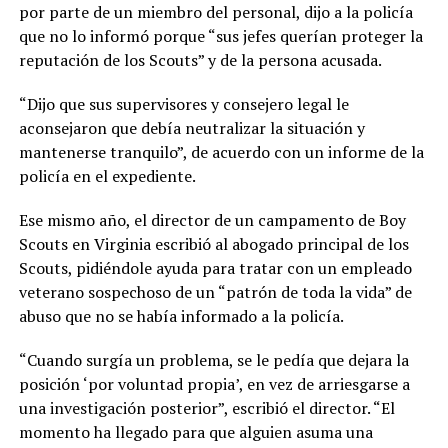
por parte de un miembro del personal, dijo a la policía
que no lo informó porque “sus jefes querían proteger la
reputación de los Scouts” y de la persona acusada.
“Dijo que sus supervisores y consejero legal le
aconsejaron que debía neutralizar la situación y
mantenerse tranquilo”, de acuerdo con un informe de la
policía en el expediente.
Ese mismo año, el director de un campamento de Boy
Scouts en Virginia escribió al abogado principal de los
Scouts, pidiéndole ayuda para tratar con un empleado
veterano sospechoso de un “patrón de toda la vida” de
abuso que no se había informado a la policía.
“Cuando surgía un problema, se le pedía que dejara la
posición ‘por voluntad propia’, en vez de arriesgarse a
una investigación posterior”, escribió el director. “El
momento ha llegado para que alguien asuma una