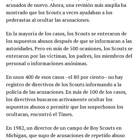
acusados de nuevo. Ahora, una revisión más amplia ha
mostrado que los Scouts a veces ayudaban a los
pederastas al ocultar las acusaciones.
En la mayoría de los casos, los Scouts se enteraron de
los supuestos abusos después de que se informaran a las
autoridades. Pero en más de 500 ocasiones, los Scouts se
enteraron por las víctimas, los padres, los miembros del
personal o informaciones anónimas.
En unos 400 de esos casos –el 80 por ciento– no hay
registro de directivos de los Scouts informando a la
policía de las acusaciones. En más de 100 de los casos,
los directivos buscaron activamente ocultar los
supuestos abusos o permitir que los sospechosos los
ocultaran, encontró el Times.
En 1982, un director de un campo de Boy Scouts en
Michigan, que supo de acusaciones de repetido abuso