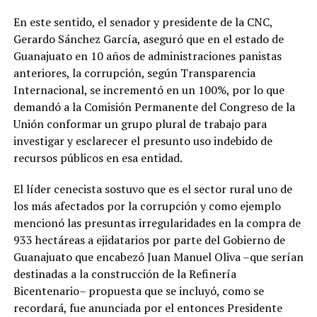
En este sentido, el senador y presidente de la CNC,
Gerardo Sánchez García, aseguró que en el estado de
Guanajuato en 10 años de administraciones panistas
anteriores, la corrupción, según Transparencia
Internacional, se incrementó en un 100%, por lo que
demandó a la Comisión Permanente del Congreso de la
Unión conformar un grupo plural de trabajo para
investigar y esclarecer el presunto uso indebido de
recursos públicos en esa entidad.
El líder cenecista sostuvo que es el sector rural uno de
los más afectados por la corrupción y como ejemplo
mencionó las presuntas irregularidades en la compra de
933 hectáreas a ejidatarios por parte del Gobierno de
Guanajuato que encabezó Juan Manuel Oliva –que serían
destinadas a la construcción de la Refinería
Bicentenario– propuesta que se incluyó, como se
recordará, fue anunciada por el entonces Presidente