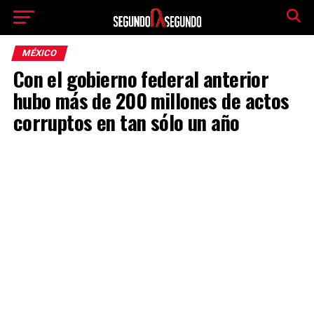
MÉXICO
Con el gobierno federal anterior
hubo más de 200 millones de actos
corruptos en tan sólo un año