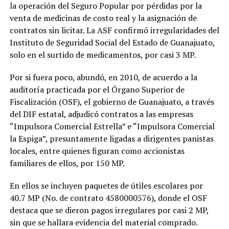
la operación del Seguro Popular por pérdidas por la
venta de medicinas de costo real y la asignación de
contratos sin licitar. La ASF confirmó irregularidades del
Instituto de Seguridad Social del Estado de Guanajuato,
solo en el surtido de medicamentos, por casi 3 MP.
Por si fuera poco, abundó, en 2010, de acuerdo a la
auditoría practicada por el Órgano Superior de
Fiscalización (OSF), el gobierno de Guanajuato, a través
del DIF estatal, adjudicó contratos a las empresas
“Impulsora Comercial Estrella” e “Impulsora Comercial
la Espiga”, presuntamente ligadas a dirigentes panistas
locales, entre quienes figuran como accionistas
familiares de ellos, por 150 MP.
En ellos se incluyen paquetes de útiles escolares por
40.7 MP (No. de contrato 4580000576), donde el OSF
destaca que se dieron pagos irregulares por casi 2 MP,
sin que se hallara evidencia del material comprado.