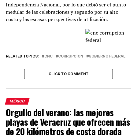
Independencia Nacional, por lo que debió ser el punto
medular de las celebraciones y segundo por su alto
costo y las escasas perspectivas de utilización.
RELATED TOPICS:
CNC
CORRUPCION
GOBIERNO FEDERAL
CLICK TO COMMENT
MÉXICO
Orgullo del verano: las mejores
playas de Veracruz que ofrecen más
de 20 kilómetros de costa dorada