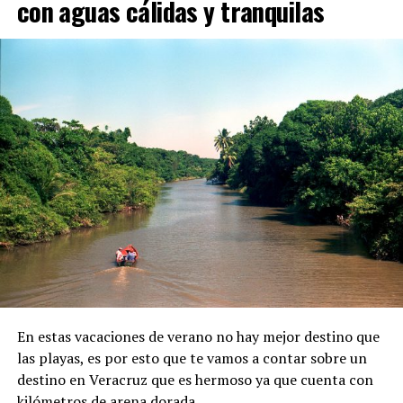
con aguas cálidas y tranquilas
En estas vacaciones de verano no hay mejor destino que
las playas, es por esto que te vamos a contar sobre un
destino en Veracruz que es hermoso ya que cuenta con
kilómetros de arena dorada.