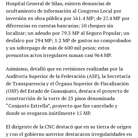
Hospital General de Silao, existen denuncias de
ocultamiento de información al Congreso Local por
inversión en obra pública por 561.4 MP; de 27.4 MP por
diferencias en cuentas bancarias; 50 cheques sin
localizar; un adeudo por 79.3 MP al Seguro Popular; un
desfalco por 294 MP; 1.2 MP de gastos no comprobados
y un sobrepago de más de 600 mil pesos; estos
presuntos actos irregulares suman casi 964 MP.
Asimismo, detalló que en revisiones realizadas por la
Auditoría Superior de la Federación (ASF), la Secretaría
de Transparencia y el Órgano Superior de Fiscalización
(OSF) del Estado de Guanajuato, destaca el proyecto de
construcción de la torre de 23 pisos denominada
“Conjunto Estrella”, proyecto que fue cancelado y
donde se erogaron inútilmente 15 MP.
El dirigente de la CNC destacó que en su tierra de origen
y con el gobierno anterior destacaron irregularidades en