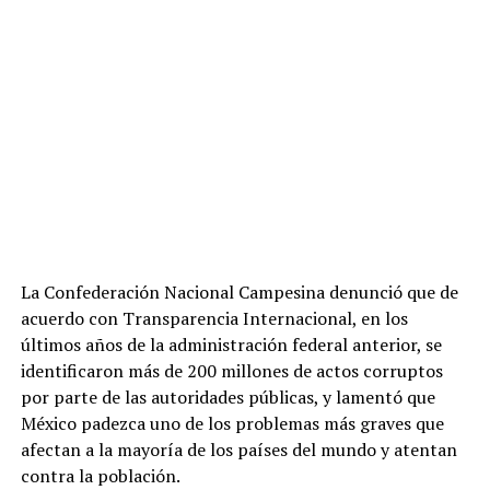
La Confederación Nacional Campesina denunció que de
acuerdo con Transparencia Internacional, en los
últimos años de la administración federal anterior, se
identificaron más de 200 millones de actos corruptos
por parte de las autoridades públicas, y lamentó que
México padezca uno de los problemas más graves que
afectan a la mayoría de los países del mundo y atentan
contra la población.