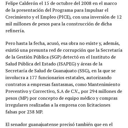
Felipe Calderón el 15 de octubre del 2008 en el marco
de la presentación del Programa para Impulsar el
Crecimiento y el Empleo (PICE), con una inversión de 12
mil millones de pesos para la construcción de dicha
refinería.
Pero hasta la fecha, acusó, esa obra no existe y, además,
existió una presunta red de corrupción que la Secretaría
de la Gestión Pública (SGP) detectó en el Instituto de
Salud Pública del Estado (ISAPEG) y áreas de la
Secretaría de Salud de Guanajuato (SSG), en la que se
involucra a 177 funcionarios estatales, autorizando
contratos a empresas fantasmas, como Mantenimiento
Preventivo y Correctivo, S.A de C.V., por 294 millones de
pesos (MP) por concepto de equipo médico y compras
irregulares realizadas a la empresa con licitaciones
falsas por 238 MP.
El senador guanajuatense precisó también que en el