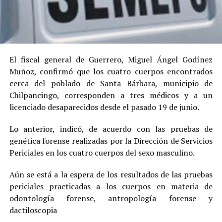
El fiscal general de Guerrero, Miguel Ángel Godínez
Muñoz, confirmó que los cuatro cuerpos encontrados
cerca del poblado de Santa Bárbara, municipio de
Chilpancingo, corresponden a tres médicos y a un
licenciado desaparecidos desde el pasado 19 de junio.
Lo anterior, indicó, de acuerdo con las pruebas de
genética forense realizadas por la Dirección de Servicios
Periciales en los cuatro cuerpos del sexo masculino.
Aún se está a la espera de los resultados de las pruebas
periciales practicadas a los cuerpos en materia de
odontología forense, antropología forense y
dactiloscopia