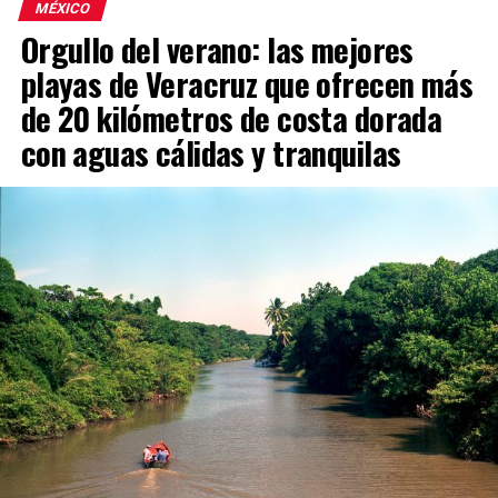
MÉXICO
Orgullo del verano: las mejores
playas de Veracruz que ofrecen más
de 20 kilómetros de costa dorada
con aguas cálidas y tranquilas