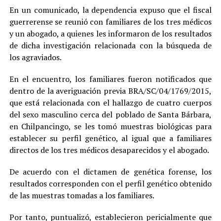
En un comunicado, la dependencia expuso que el fiscal
guerrerense se reunió con familiares de los tres médicos
y un abogado, a quienes les informaron de los resultados
de dicha investigación relacionada con la búsqueda de
los agraviados.
En el encuentro, los familiares fueron notificados que
dentro de la averiguación previa BRA/SC/04/1769/2015,
que está relacionada con el hallazgo de cuatro cuerpos
del sexo masculino cerca del poblado de Santa Bárbara,
en Chilpancingo, se les tomó muestras biológicas para
establecer su perfil genético, al igual que a familiares
directos de los tres médicos desaparecidos y el abogado.
De acuerdo con el dictamen de genética forense, los
resultados corresponden con el perfil genético obtenido
de las muestras tomadas a los familiares.
Por tanto, puntualizó, establecieron pericialmente que