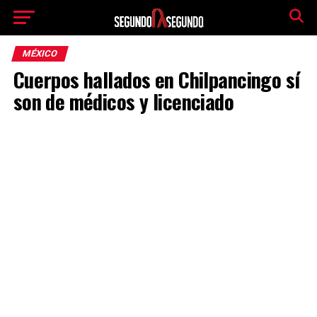
MÉXICO
Cuerpos hallados en Chilpancingo sí
son de médicos y licenciado