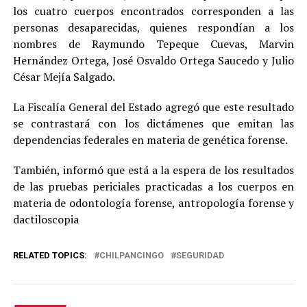
los cuatro cuerpos encontrados corresponden a las
personas desaparecidas, quienes respondían a los
nombres de Raymundo Tepeque Cuevas, Marvin
Hernández Ortega, José Osvaldo Ortega Saucedo y Julio
César Mejía Salgado.
La Fiscalía General del Estado agregó que este resultado
se contrastará con los dictámenes que emitan las
dependencias federales en materia de genética forense.
También, informó que está a la espera de los resultados
de las pruebas periciales practicadas a los cuerpos en
materia de odontología forense, antropología forense y
dactiloscopia
RELATED TOPICS:
CHILPANCINGO
SEGURIDAD