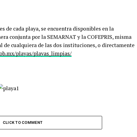
es de cada playa, se encuentra disponibles en la
anera conjunta por la SEMARNAT y la COFEPRIS, misma
l de cualquiera de las dos instituciones, o directamente
ob.mx/playas/playas_limpias/
CLICK TO COMMENT