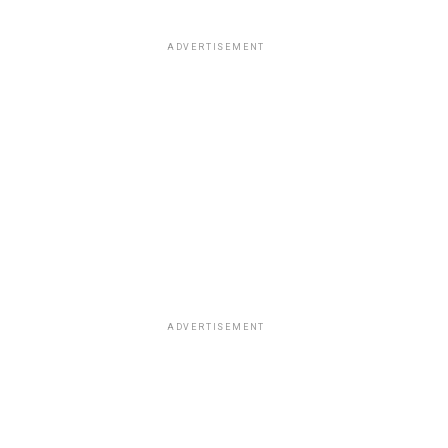
ADVERTISEMENT
ADVERTISEMENT