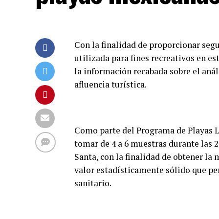
Con la finalidad de proporcionar segu
utilizada para fines recreativos en e
la información recabada sobre el anál
afluencia turística.
Como parte del Programa de Playas 
tomar de 4 a 6 muestras durante las 
Santa, con la finalidad de obtener la 
valor estadísticamente sólido que per
sanitario.