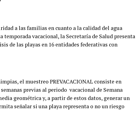
ridad a las familias en cuanto a la calidad del agua
sta temporada vacacional, la Secretaría de Salud presenta
isis de las playas en 16 entidades federativas con
Limpias, el muestreo PREVACACIONAL consiste en
2 semanas previas al periodo vacacional de Semana
media geométrica y, a partir de estos datos, generar un
mita señalar si una playa representa o no un riesgo