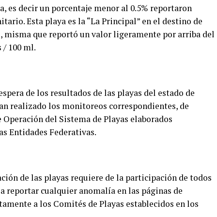
a, es decir un porcentaje menor al 0.5% reportaron
itario. Esta playa es la “La Principal” en el destino de
o, misma que reportó un valor ligeramente por arriba del
 / 100 ml.
espera de los resultados de las playas del estado de
han realizado los monitoreos correspondientes, de
 Operación del Sistema de Playas elaborados
as Entidades Federativas.
ción de las playas requiere de la participación de todos
a a reportar cualquier anomalía en las páginas de
mente a los Comités de Playas establecidos en los