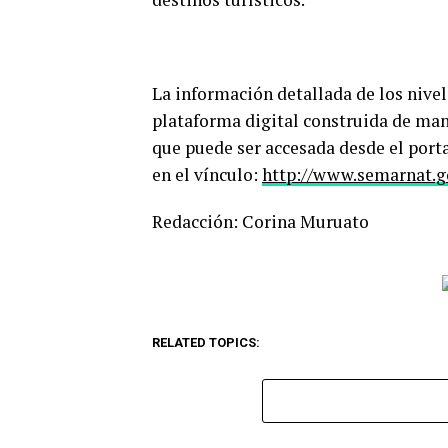
La información detallada de los nivel
plataforma digital construida de m
que puede ser accesada desde el porta
en el vínculo:
http://www.semarnat.g
Redacción: Corina Muruato
RELATED TOPICS: