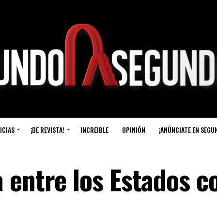
ICIAS
¡DE REVISTA!
INCREIBLE
OPINIÓN
¡ANÚNCIATE EN SEGU
 entre los Estados co