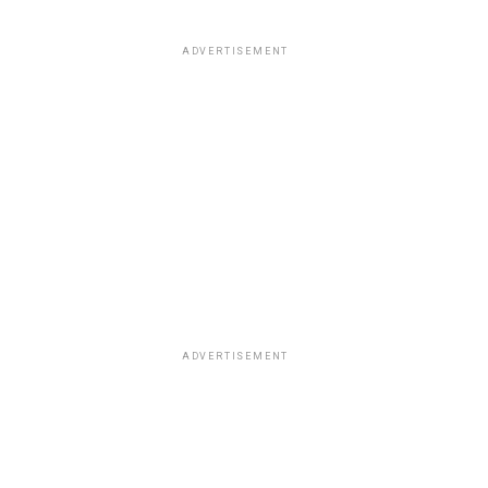
ADVERTISEMENT
ADVERTISEMENT