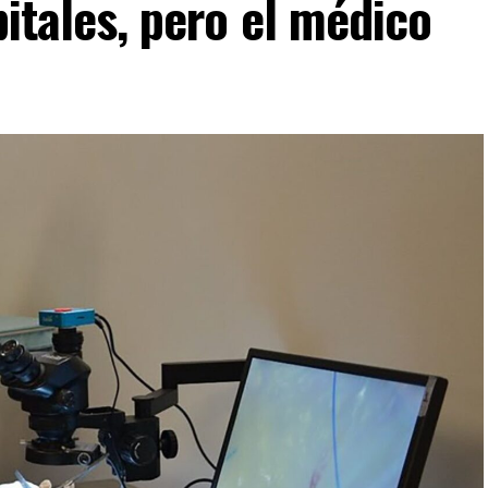
pitales, pero el médico