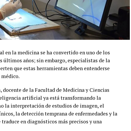
ial en la medicina se ha convertido en uno de los
s últimos años; sin embargo, especialistas de la
rten que estas herramientas deben entenderse
 médico.
 docente de la Facultad de Medicina y Ciencias
ligencia artificial ya está transformando la
mo la interpretación de estudios de imagen, el
ínicos, la detección temprana de enfermedades y la
e traduce en diagnósticos más precisos y una