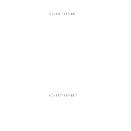
ADVERTISEMENT
ADVERTISEMENT