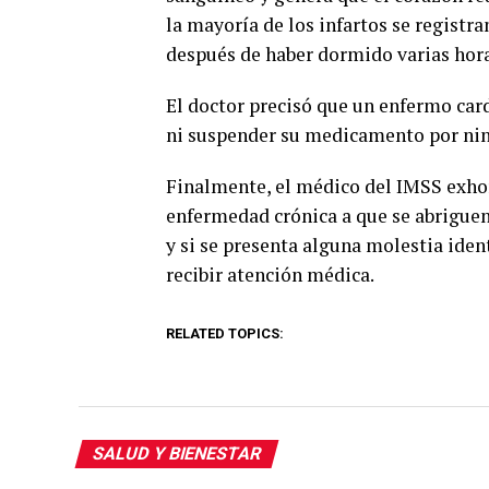
la mayoría de los infartos se registr
después de haber dormido varias hora
El doctor precisó que un enfermo car
ni suspender su medicamento por ning
Finalmente, el médico del IMSS exho
enfermedad crónica a que se abriguen 
y si se presenta alguna molestia iden
recibir atención médica.
RELATED TOPICS:
SALUD Y BIENESTAR