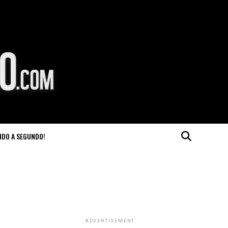
NDO A SEGUNDO!
ADVERTISEMENT