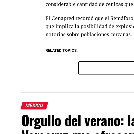
considerable cantidad de cenizas que 
El Cenapred recordó que el Semáforo 
que implica la posibilidad de explosi
notorias sobre poblaciones cercanas.
RELATED TOPICS:
MÉXICO
Orgullo del verano: 