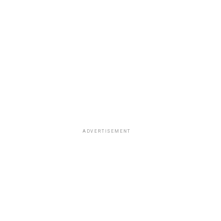
ADVERTISEMENT