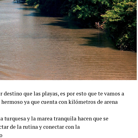
 destino que las playas, es por esto que te vamos a
s hermoso ya que cuenta con kilómetros de arena
 turquesa y la marea tranquila hacen que se
tar de la rutina y conectar con la
o