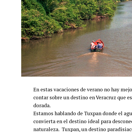
En estas vacaciones de verano no hay mejor
contar sobre un destino en Veracruz que e
dorada.
Estamos hablando de Tuxpan donde el agua
convierta en el destino ideal para desconec
naturaleza. Tuxpan, un destino paradisiac