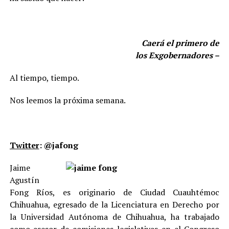
Caerá el primero de
los Exgobernadores –
Al tiempo, tiempo.
Nos leemos la próxima semana.
Twitter
: @jafong
Jaime
Agustín
Fong Ríos, es originario de Ciudad Cuauhtémoc
Chihuahua, egresado de la Licenciatura en Derecho por
la Universidad Autónoma de Chihuahua, ha trabajado