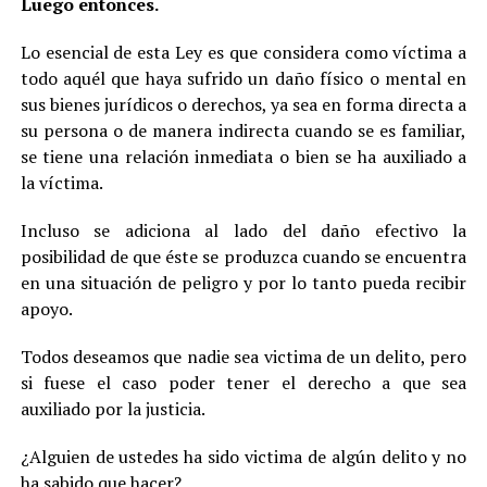
Luego entonces.
Lo esencial de esta Ley es que considera como víctima a
todo aquél que haya sufrido un daño físico o mental en
sus bienes jurídicos o derechos, ya sea en forma directa a
su persona o de manera indirecta cuando se es familiar,
se tiene una relación inmediata o bien se ha auxiliado a
la víctima.
Incluso se adiciona al lado del daño efectivo la
posibilidad de que éste se produzca cuando se encuentra
en una situación de peligro y por lo tanto pueda recibir
apoyo.
Todos deseamos que nadie sea victima de un delito, pero
si fuese el caso poder tener el derecho a que sea
auxiliado por la justicia.
¿Alguien de ustedes ha sido victima de algún delito y no
ha sabido que hacer?