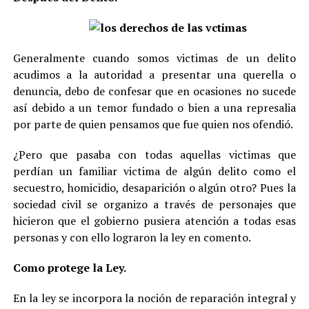
Generalmente cuando somos victimas de un delito
acudimos a la autoridad a presentar una querella o
denuncia, debo de confesar que en ocasiones no sucede
así debido a un temor fundado o bien a una represalia
por parte de quien pensamos que fue quien nos ofendió.
¿Pero que pasaba con todas aquellas victimas que
perdían un familiar victima de algún delito como el
secuestro, homicidio, desaparición o algún otro? Pues la
sociedad civil se organizo a través de personajes que
hicieron que el gobierno pusiera atención a todas esas
personas y con ello lograron la ley en comento.
Como protege la Ley.
En la ley se incorpora la noción de reparación integral y