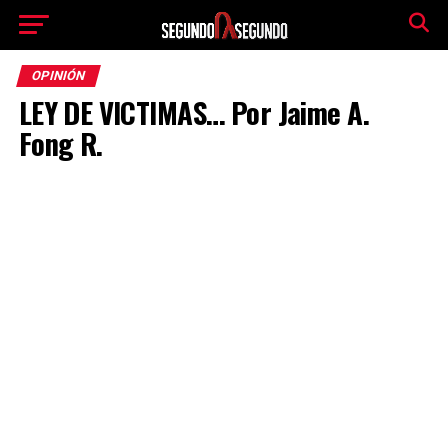
OPINIÓN
LEY DE VICTIMAS… Por Jaime A.
Fong R.