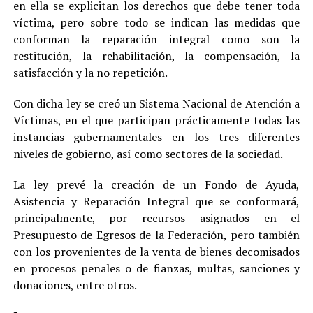
en ella se explicitan los derechos que debe tener toda
víctima, pero sobre todo se indican las medidas que
conforman la reparación integral como son la
restitución, la rehabilitación, la compensación, la
satisfacción y la no repetición.
Con dicha ley se creó un Sistema Nacional de Atención a
Víctimas, en el que participan prácticamente todas las
instancias gubernamentales en los tres diferentes
niveles de gobierno, así como sectores de la sociedad.
La ley prevé la creación de un Fondo de Ayuda,
Asistencia y Reparación Integral que se conformará,
principalmente, por recursos asignados en el
Presupuesto de Egresos de la Federación, pero también
con los provenientes de la venta de bienes decomisados
en procesos penales o de fianzas, multas, sanciones y
donaciones, entre otros.