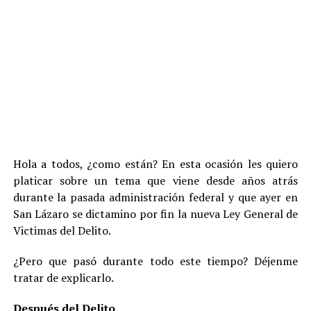
Hola a todos, ¿como están? En esta ocasión les quiero
platicar sobre un tema que viene desde años atrás
durante la pasada administración federal y que ayer en
San Lázaro se dictamino por fin la nueva Ley General de
Victimas del Delito.
¿Pero que pasó durante todo este tiempo? Déjenme
tratar de explicarlo.
Después del Delito.