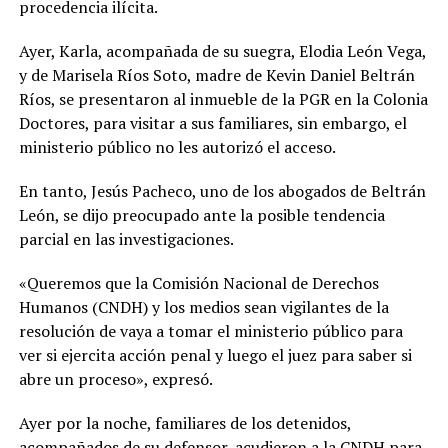
procedencia ilícita.
Ayer, Karla, acompañada de su suegra, Elodia León Vega,
y de Marisela Ríos Soto, madre de Kevin Daniel Beltrán
Ríos, se presentaron al inmueble de la PGR en la Colonia
Doctores, para visitar a sus familiares, sin embargo, el
ministerio público no les autorizó el acceso.
En tanto, Jesús Pacheco, uno de los abogados de Beltrán
León, se dijo preocupado ante la posible tendencia
parcial en las investigaciones.
«Queremos que la Comisión Nacional de Derechos
Humanos (CNDH) y los medios sean vigilantes de la
resolución de vaya a tomar el ministerio público para
ver si ejercita acción penal y luego el juez para saber si
abre un proceso», expresó.
Ayer por la noche, familiares de los detenidos,
acompañados de su defensor, acudieron a la CNDH para