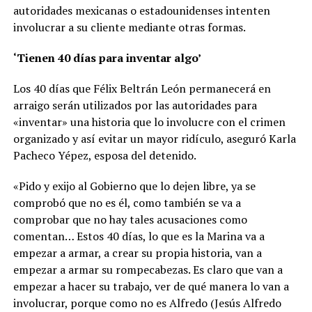
autoridades mexicanas o estadounidenses intenten
involucrar a su cliente mediante otras formas.
‘Tienen 40 días para inventar algo’
Los 40 días que Félix Beltrán León permanecerá en
arraigo serán utilizados por las autoridades para
«inventar» una historia que lo involucre con el crimen
organizado y así evitar un mayor ridículo, aseguró Karla
Pacheco Yépez, esposa del detenido.
«Pido y exijo al Gobierno que lo dejen libre, ya se
comprobó que no es él, como también se va a
comprobar que no hay tales acusaciones como
comentan… Estos 40 días, lo que es la Marina va a
empezar a armar, a crear su propia historia, van a
empezar a armar su rompecabezas. Es claro que van a
empezar a hacer su trabajo, ver de qué manera lo van a
involucrar, porque como no es Alfredo (Jesús Alfredo