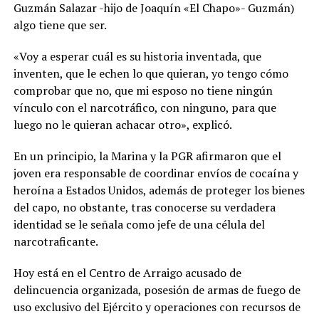
Guzmán Salazar -hijo de Joaquín «El Chapo»- Guzmán)
algo tiene que ser.
«Voy a esperar cuál es su historia inventada, que
inventen, que le echen lo que quieran, yo tengo cómo
comprobar que no, que mi esposo no tiene ningún
vínculo con el narcotráfico, con ninguno, para que
luego no le quieran achacar otro», explicó.
En un principio, la Marina y la PGR afirmaron que el
joven era responsable de coordinar envíos de cocaína y
heroína a Estados Unidos, además de proteger los bienes
del capo, no obstante, tras conocerse su verdadera
identidad se le señala como jefe de una célula del
narcotraficante.
Hoy está en el Centro de Arraigo acusado de
delincuencia organizada, posesión de armas de fuego de
uso exclusivo del Ejército y operaciones con recursos de