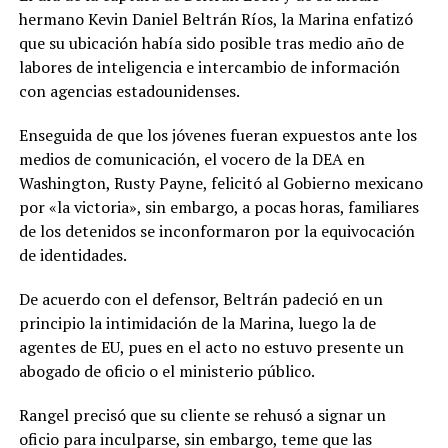
hermano Kevin Daniel Beltrán Ríos, la Marina enfatizó
que su ubicación había sido posible tras medio año de
labores de inteligencia e intercambio de información
con agencias estadounidenses.
Enseguida de que los jóvenes fueran expuestos ante los
medios de comunicación, el vocero de la DEA en
Washington, Rusty Payne, felicitó al Gobierno mexicano
por «la victoria», sin embargo, a pocas horas, familiares
de los detenidos se inconformaron por la equivocación
de identidades.
De acuerdo con el defensor, Beltrán padeció en un
principio la intimidación de la Marina, luego la de
agentes de EU, pues en el acto no estuvo presente un
abogado de oficio o el ministerio público.
Rangel precisó que su cliente se rehusó a signar un
oficio para inculparse, sin embargo, teme que las