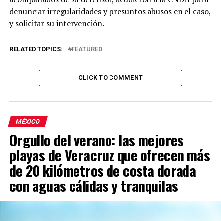
denunciar irregularidades y presuntos abusos en el caso,
y solicitar su intervención.
RELATED TOPICS:
FEATURED
CLICK TO COMMENT
MÉXICO
Orgullo del verano: las mejores
playas de Veracruz que ofrecen más
de 20 kilómetros de costa dorada
con aguas cálidas y tranquilas