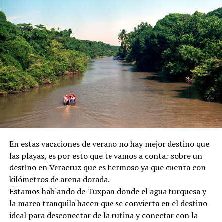
En estas vacaciones de verano no hay mejor destino que
las playas, es por esto que te vamos a contar sobre un
destino en Veracruz que es hermoso ya que cuenta con
kilómetros de arena dorada.
Estamos hablando de Tuxpan donde el agua turquesa y
la marea tranquila hacen que se convierta en el destino
ideal para desconectar de la rutina y conectar con la