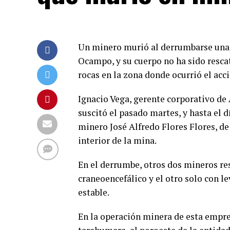
Un minero murió al derrumbarse una 
Ocampo, y su cuerpo no ha sido resca
rocas en la zona donde ocurrió el acc
Ignacio Vega, gerente corporativo de
suscitó el pasado martes, y hasta el d
minero José Alfredo Flores Flores, de
interior de la mina.
En el derrumbe, otros dos mineros r
craneoencefálico y el otro solo con l
estable.
En la operación minera de esta empre