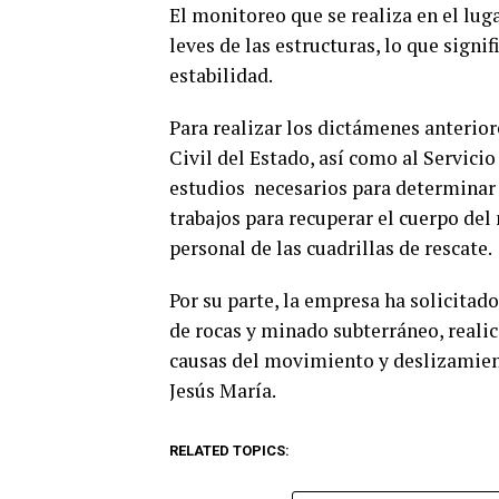
El monitoreo que se realiza en el lu
leves de las estructuras, lo que sign
estabilidad.
Para realizar los dictámenes anterior
Civil del Estado, así como al Servici
estudios necesarios para determinar l
trabajos para recuperar el cuerpo del
personal de las cuadrillas de rescate.
Por su parte, la empresa ha solicitad
de rocas y minado subterráneo, realic
causas del movimiento y deslizamient
Jesús María.
RELATED TOPICS: