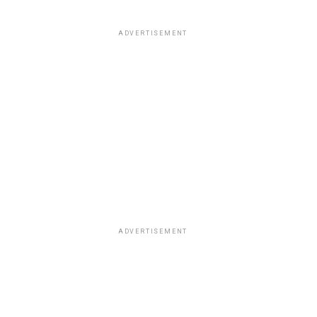
ADVERTISEMENT
ADVERTISEMENT