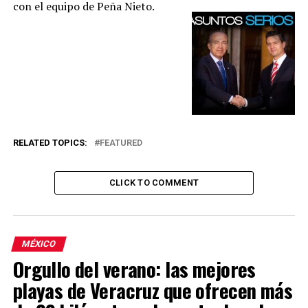
con el equipo de Peña Nieto.
RELATED TOPICS:
FEATURED
CLICK TO COMMENT
MÉXICO
Orgullo del verano: las mejores
playas de Veracruz que ofrecen más