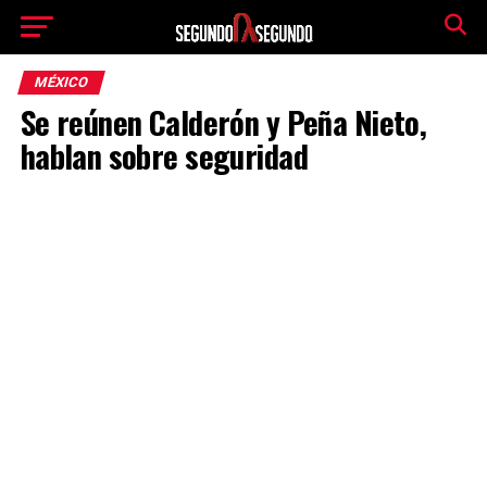
MÉXICO
Se reúnen Calderón y Peña Nieto,
hablan sobre seguridad