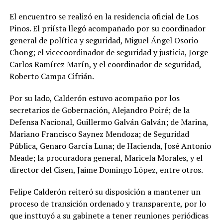
El encuentro se realizó en la residencia oficial de Los
Pinos. El priísta llegó acompañado por su coordinador
general de política y seguridad, Miguel Ángel Osorio
Chong; el vicecoordinador de seguridad y justicia, Jorge
Carlos Ramírez Marín, y el coordinador de seguridad,
Roberto Campa Cifrián.
Por su lado, Calderón estuvo acompaño por los
secretarios de Gobernación, Alejandro Poiré; de la
Defensa Nacional, Guillermo Galván Galván; de Marina,
Mariano Francisco Saynez Mendoza; de Seguridad
Pública, Genaro García Luna; de Hacienda, José Antonio
Meade; la procuradora general, Maricela Morales, y el
director del Cisen, Jaime Domingo López, entre otros.
Felipe Calderón reiteró su disposición a mantener un
proceso de transición ordenado y transparente, por lo
que insttuyó a su gabinete a tener reuniones periódicas