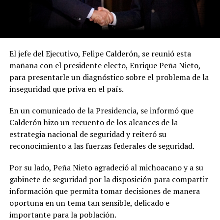
El jefe del Ejecutivo, Felipe Calderón, se reunió esta
mañana con el presidente electo, Enrique Peña Nieto,
para presentarle un diagnóstico sobre el problema de la
inseguridad que priva en el país.
En un comunicado de la Presidencia, se informó que
Calderón hizo un recuento de los alcances de la
estrategia nacional de seguridad y reiteró su
reconocimiento a las fuerzas federales de seguridad.
Por su lado, Peña Nieto agradeció al michoacano y a su
gabinete de seguridad por la disposición para compartir
información que permita tomar decisiones de manera
oportuna en un tema tan sensible, delicado e
importante para la población.