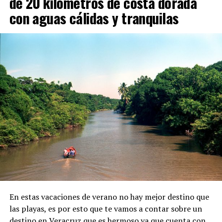
de 20 kilómetros de costa dorada
con aguas cálidas y tranquilas
En estas vacaciones de verano no hay mejor destino que
las playas, es por esto que te vamos a contar sobre un
destino en Veracruz que es hermoso ya que cuenta con