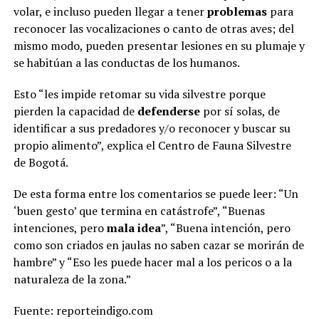
volar, e incluso pueden llegar a tener
problemas
para
reconocer las vocalizaciones o canto de otras aves; del
mismo modo, pueden presentar lesiones en su plumaje y
se habitúan a las conductas de los humanos.
Esto “les impide retomar su vida silvestre porque
pierden la capacidad de
defenderse
por sí solas, de
identificar a sus predadores y/o reconocer y buscar su
propio alimento”, explica el Centro de Fauna Silvestre
de Bogotá.
De esta forma entre los comentarios se puede leer: “Un
‘buen gesto’ que termina en catástrofe”, “Buenas
intenciones, pero
mala idea
”, “Buena intención, pero
como son criados en jaulas no saben cazar se morirán de
hambre” y “Eso les puede hacer mal a los pericos o a la
naturaleza de la zona.”
Fuente: reporteindigo.com