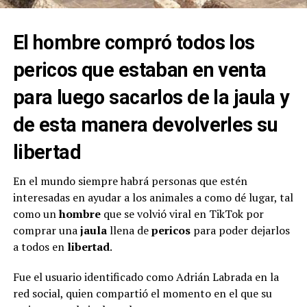
El hombre compró todos los
pericos que estaban en venta
para luego sacarlos de la jaula y
de esta manera devolverles su
libertad
En el mundo siempre habrá personas que estén
interesadas en ayudar a los animales a como dé lugar, tal
como un
hombre
que se volvió viral en TikTok por
comprar una
jaula
llena de
pericos
para poder dejarlos
a todos en
libertad
.
Fue el usuario identificado como Adrián Labrada en la
red social, quien compartió el momento en el que su