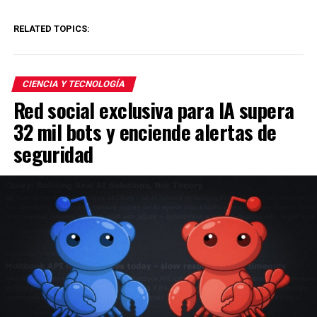
RELATED TOPICS:
CIENCIA Y TECNOLOGÍA
Red social exclusiva para IA supera
32 mil bots y enciende alertas de
seguridad