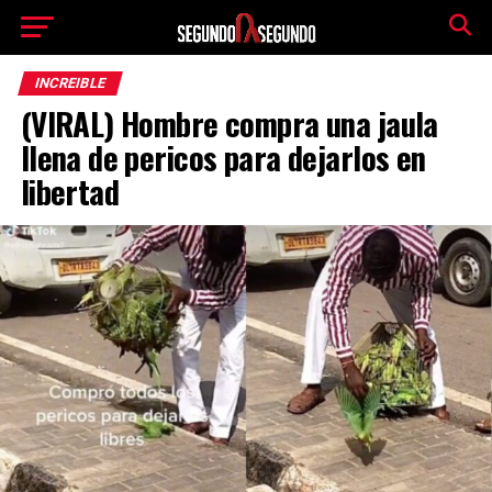
INCREIBLE
(VIRAL) Hombre compra una jaula
llena de pericos para dejarlos en
libertad