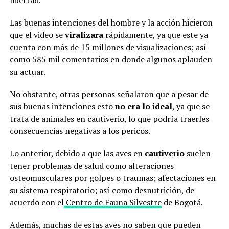
Las buenas intenciones del hombre y la acción hicieron
que el video se
viralizara
rápidamente, ya que este ya
cuenta con más de 15 millones de visualizaciones; así
como 585 mil comentarios en donde algunos aplauden
su actuar.
No obstante, otras personas señalaron que a pesar de
sus buenas intenciones esto
no era lo ideal
, ya que se
trata de animales en cautiverio, lo que podría traerles
consecuencias negativas a los pericos.
Lo anterior, debido a que las aves en
cautiverio
suelen
tener problemas de salud como alteraciones
osteomusculares por golpes o traumas; afectaciones en
su sistema respiratorio; así como desnutrición, de
acuerdo con el
Centro de Fauna Silvestre
de Bogotá.
Además, muchas de estas aves no saben que pueden