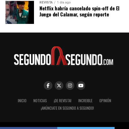
REVISTA
1 día ago
Netflix habría cancelado spin-off de El
Juego del Calamar, según reporte
INICIO
NOTICIAS
¡DE REVISTA!
INCREIBLE
OPINIÓN
¡ANÚNCIATE EN SEGUNDO A SEGUNDO!