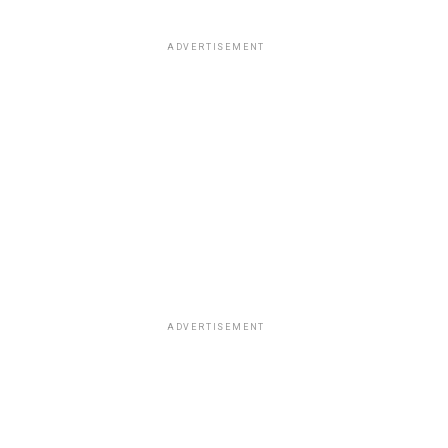
ADVERTISEMENT
ADVERTISEMENT