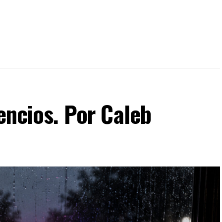
lencios. Por Caleb