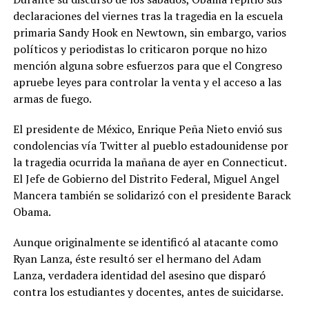
declaraciones del viernes tras la tragedia en la escuela
primaria Sandy Hook en Newtown, sin embargo, varios
políticos y periodistas lo criticaron porque no hizo
mención alguna sobre esfuerzos para que el Congreso
apruebe leyes para controlar la venta y el acceso a las
armas de fuego.
El presidente de México, Enrique Peña Nieto envió sus
condolencias vía Twitter al pueblo estadounidense por
la tragedia ocurrida la mañana de ayer en Connecticut.
El Jefe de Gobierno del Distrito Federal, Miguel Angel
Mancera también se solidarizó con el presidente Barack
Obama.
Aunque originalmente se identificó al atacante como
Ryan Lanza, éste resultó ser el hermano del Adam
Lanza, verdadera identidad del asesino que disparó
contra los estudiantes y docentes, antes de suicidarse.