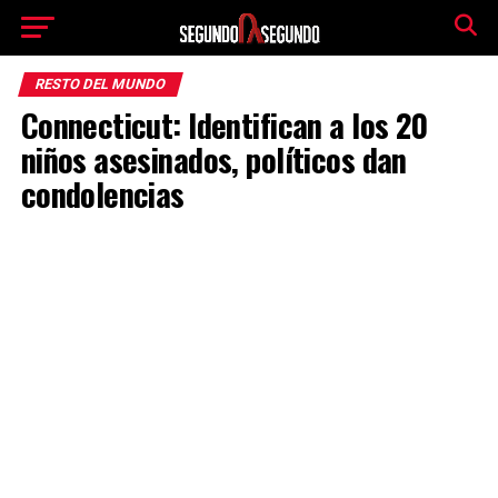
RESTO DEL MUNDO
Connecticut: Identifican a los 20
niños asesinados, políticos dan
condolencias