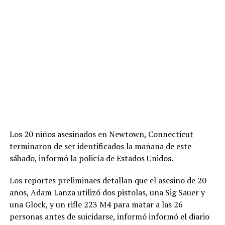
Los 20 niños asesinados en Newtown, Connecticut
terminaron de ser identificados la mañana de este
sábado, informó la policía de Estados Unidos.
Los reportes preliminaes detallan que el asesino de 20
años, Adam Lanza utilizó dos pistolas, una Sig Sauer y
una Glock, y un rifle 223 M4 para matar a las 26
personas antes de suicidarse, informó informó el diario