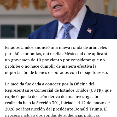
Estados Unidos anunció una nueva ronda de aranceles
para 60 economías, entre ellas México, al que aplicará
un gravamen de 10 por ciento por considerar que no
prohíbe o no hace cumplir de manera efectiva la
importación de bienes elaborados con trabajo forzoso.
La medida fue dada a conocer por la Oficina del
Representante Comercial de Estados Unidos (USTR), que
explicó que la decisión deriva de una investigación
realizada bajo la Sección 301, iniciada el 12 de marzo de
2026 por instrucción del presidente Donald Trump. El
proceso incluyó dos rondas de audiencias públicas,