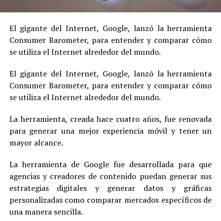
El gigante del Internet, Google, lanzó la herramienta
Consumer Barometer, para entender y comparar cómo
se utiliza el Internet alrededor del mundo.
El gigante del Internet, Google, lanzó la herramienta
Consumer Barometer, para entender y comparar cómo
se utiliza el Internet alrededor del mundo.
La herramienta, creada hace cuatro años, fue renovada
para generar una mejor experiencia móvil y tener un
mayor alcance.
La herramienta de Google fue desarrollada para que
agencias y creadores de contenido puedan generar sus
estrategias digitales y generar datos y gráficas
personalizadas como comparar mercados específicos de
una manera sencilla.