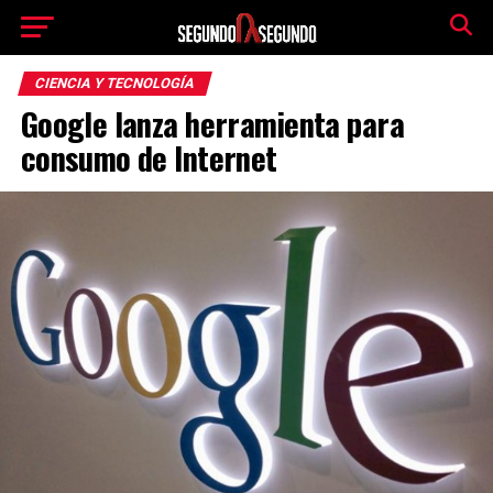
CIENCIA Y TECNOLOGÍA
Google lanza herramienta para
consumo de Internet