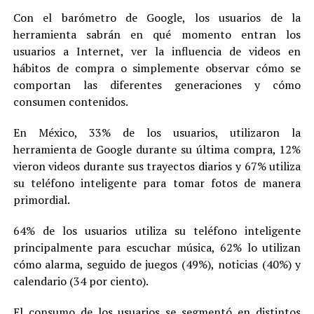
Con el barómetro de Google, los usuarios de la
herramienta sabrán en qué momento entran los
usuarios a Internet, ver la influencia de videos en
hábitos de compra o simplemente observar cómo se
comportan las diferentes generaciones y cómo
consumen contenidos.
En México, 33% de los usuarios, utilizaron la
herramienta de Google durante su última compra, 12%
vieron videos durante sus trayectos diarios y 67% utiliza
su teléfono inteligente para tomar fotos de manera
primordial.
64% de los usuarios utiliza su teléfono inteligente
principalmente para escuchar música, 62% lo utilizan
cómo alarma, seguido de juegos (49%), noticias (40%) y
calendario (34 por ciento).
El consumo de los usuarios se segmentó en distintos