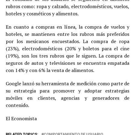
rubros como: ropa y calzado, electrodomésticos, vuelos,
hoteles y cosméticos y alimentos.
En cuanto a compras en línea, la compra de vuelos y
hoteles, se mantienen entre los rubros más preferidos
por los mexicanos encuestados. La compra de ropa
(23%), electrodomésticos (20% y boletos para el cine
(19%), son los tres rubros que le siguen. La compra de
seguros de autos y televisiones se encuentra empatada
con 14% y con 6% la venta de alimentos.
Google lanzó su herramienta de medición como parte de
su estrategia para promover y adoptar estrategias
móviles en clientes, agencias y generadores de
contenido.
El Economista
RELATED TOPICS:
COMPORTAMIENTO DE USUARIO