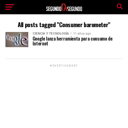
All posts tagged "Consumer barometer"
CIENCIA Y TECNOLOGÍA
11 años ago
Google lanza herramienta para consumo de
Internet
ADVERTISEMENT