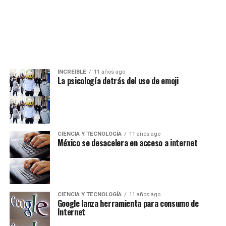
INCREIBLE
11 años ago
La psicología detrás del uso de emoji
CIENCIA Y TECNOLOGÍA
11 años ago
México se desacelera en acceso a internet
CIENCIA Y TECNOLOGÍA
11 años ago
Google lanza herramienta para consumo de
Internet