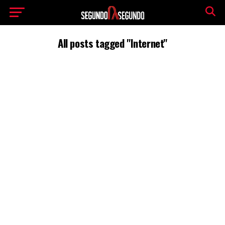
All posts tagged "Internet"