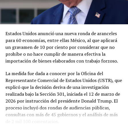
Estados Unidos anunció una nueva ronda de aranceles
para 60 economías, entre ellas México, al que aplicará
un gravamen de 10 por ciento por considerar que no
prohíbe o no hace cumplir de manera efectiva la
importación de bienes elaborados con trabajo forzoso.
La medida fue dada a conocer por la Oficina del
Representante Comercial de Estados Unidos (USTR), que
explicó que la decisión deriva de una investigación
realizada bajo la Sección 301, iniciada el 12 de marzo de
2026 por instrucción del presidente Donald Trump. El
proceso incluyó dos rondas de audiencias públicas,
consultas con más de 45 gobiernos y el análisis de más
de 2 mil 100 comentarios.