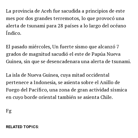
La provincia de Aceh fue sacudida a principios de este
mes por dos grandes terremotos, lo que provocó una
alerta de tsunami para 28 países a lo largo del océano
Índico.
El pasado miércoles, Un fuerte sismo que alcanzó 7
grados de magnitud sacudió el este de Papúa Nueva
Guinea, sin que se desencadenara una alerta de tsunami.
La isla de Nueva Guinea, cuya mitad occidental
pertenece a Indonesia, se asienta sobre el Anillo de
Fuego del Pacífico, una zona de gran actividad sísmica
en cuyo borde oriental también se asienta Chile.
Fg
RELATED TOPICS: