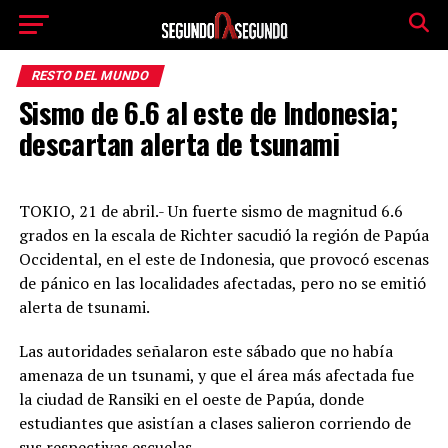
RESTO DEL MUNDO
Sismo de 6.6 al este de Indonesia;
descartan alerta de tsunami
TOKIO, 21 de abril.- Un fuerte sismo de magnitud 6.6
grados en la escala de Richter sacudió la región de Papúa
Occidental, en el este de Indonesia, que provocó escenas
de pánico en las localidades afectadas, pero no se emitió
alerta de tsunami.
Las autoridades señalaron este sábado que no había
amenaza de un tsunami, y que el área más afectada fue
la ciudad de Ransiki en el oeste de Papúa, donde
estudiantes que asistían a clases salieron corriendo de
sus respectivas escuelas.