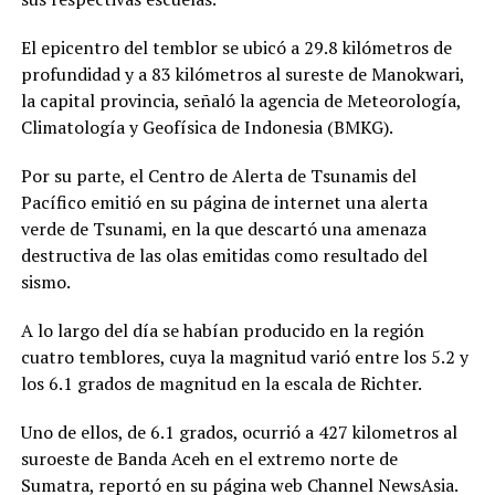
El epicentro del temblor se ubicó a 29.8 kilómetros de
profundidad y a 83 kilómetros al sureste de Manokwari,
la capital provincia, señaló la agencia de Meteorología,
Climatología y Geofísica de Indonesia (BMKG).
Por su parte, el Centro de Alerta de Tsunamis del
Pacífico emitió en su página de internet una alerta
verde de Tsunami, en la que descartó una amenaza
destructiva de las olas emitidas como resultado del
sismo.
A lo largo del día se habían producido en la región
cuatro temblores, cuya la magnitud varió entre los 5.2 y
los 6.1 grados de magnitud en la escala de Richter.
Uno de ellos, de 6.1 grados, ocurrió a 427 kilometros al
suroeste de Banda Aceh en el extremo norte de
Sumatra, reportó en su página web Channel NewsAsia.