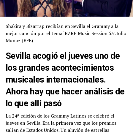
Shakira y Bizarrap recibían en Sevilla el Grammy a la
mejor canción por el tema ‘BZRP Music Session 53’.
Julio
Muñoz (EFE)
Sevilla acogió el jueves uno de
los grandes acontecimientos
musicales internacionales.
Ahora hay que hacer análisis de
lo que allí pasó
La 24ª edición de los Grammy Latinos se celebró el
jueves en Sevilla. Era la primera vez que los premios
salían de Estados Unidos. Un aluvión de estrellas