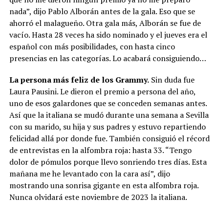
nada”, dijo Pablo Alborán antes de la gala. Eso que se
ahorró el malagueño. Otra gala más, Alborán se fue de
vacío. Hasta 28 veces ha sido nominado y el jueves era el
español con más posibilidades, con hasta cinco
presencias en las categorías. Lo acabará consiguiendo…
La persona más feliz de los Grammy.
Sin duda fue
Laura Pausini. Le dieron el premio a persona del año,
uno de esos galardones que se conceden semanas antes.
Así que la italiana se mudó durante una semana a Sevilla
con su marido, su hija y sus padres y estuvo repartiendo
felicidad allá por donde fue. También consiguió el récord
de entrevistas en la alfombra roja: hasta 33. “Tengo
dolor de pómulos porque llevo sonriendo tres días. Esta
mañana me he levantado con la cara así”, dijo
mostrando una sonrisa gigante en esta alfombra roja.
Nunca olvidará este noviembre de 2023 la italiana.