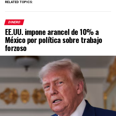
RELATED TOPICS:
DINERO
EE.UU. impone arancel de 10% a
México por política sobre trabajo
forzoso