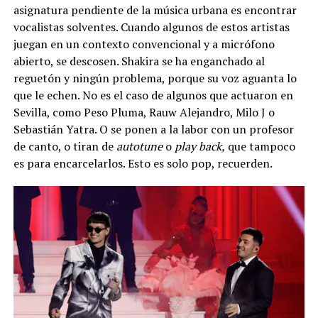
asignatura pendiente de la música urbana es encontrar
vocalistas solventes. Cuando algunos de estos artistas
juegan en un contexto convencional y a micrófono
abierto, se descosen. Shakira se ha enganchado al
reguetón y ningún problema, porque su voz aguanta lo
que le echen. No es el caso de algunos que actuaron en
Sevilla, como Peso Pluma, Rauw Alejandro, Milo J o
Sebastián Yatra. O se ponen a la labor con un profesor
de canto, o tiran de
autotune
o
play back,
que tampoco
es para encarcelarlos. Esto es solo pop, recuerden.