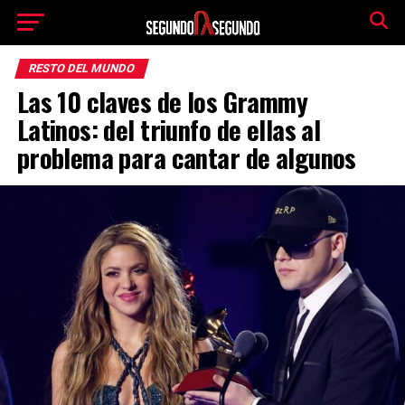
RESTO DEL MUNDO
Las 10 claves de los Grammy
Latinos: del triunfo de ellas al
problema para cantar de algunos