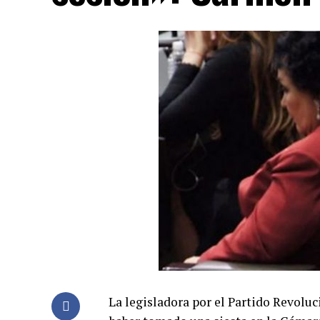
La legisladora por el Partido Revoluc