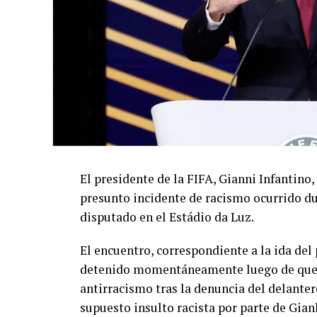
El presidente de la FIFA, Gianni Infantino,
presunto incidente de racismo ocurrido du
disputado en el Estádio da Luz.
El encuentro, correspondiente a la ida de
detenido momentáneamente luego de que el
antirracismo tras la denuncia del delanter
supuesto insulto racista por parte de Gian