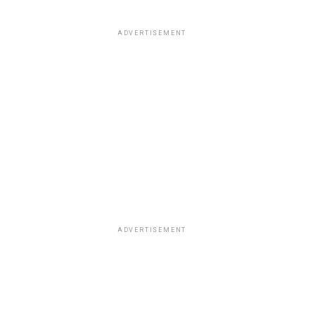
ADVERTISEMENT
ADVERTISEMENT