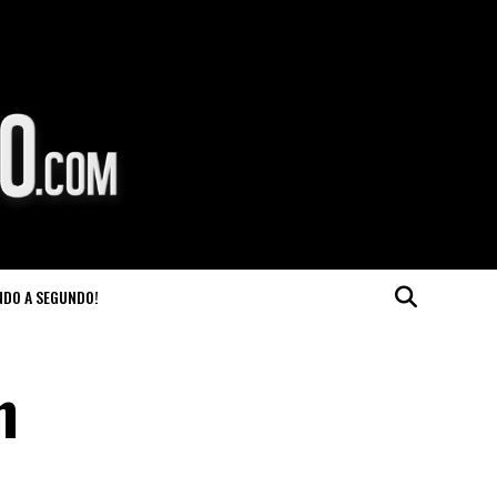
NDO A SEGUNDO!
n