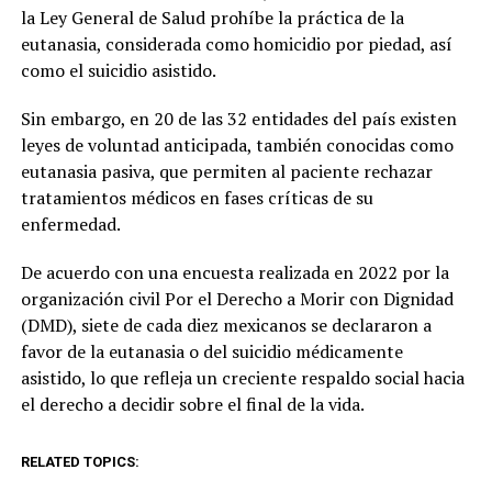
la Ley General de Salud prohíbe la práctica de la
eutanasia, considerada como homicidio por piedad, así
como el suicidio asistido.
Sin embargo, en 20 de las 32 entidades del país existen
leyes de voluntad anticipada, también conocidas como
eutanasia pasiva, que permiten al paciente rechazar
tratamientos médicos en fases críticas de su
enfermedad.
De acuerdo con una encuesta realizada en 2022 por la
organización civil Por el Derecho a Morir con Dignidad
(DMD), siete de cada diez mexicanos se declararon a
favor de la eutanasia o del suicidio médicamente
asistido, lo que refleja un creciente respaldo social hacia
el derecho a decidir sobre el final de la vida.
RELATED TOPICS: