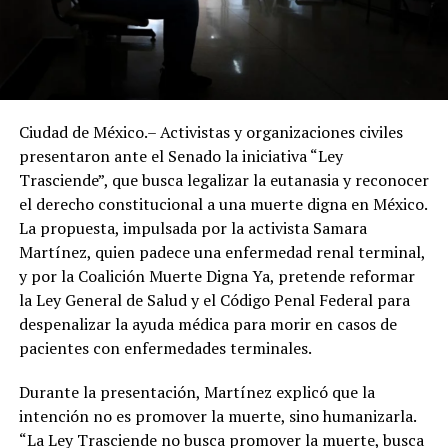
Ciudad de México.– Activistas y organizaciones civiles
presentaron ante el Senado la iniciativa “Ley
Trasciende”, que busca legalizar la eutanasia y reconocer
el derecho constitucional a una muerte digna en México.
La propuesta, impulsada por la activista Samara
Martínez, quien padece una enfermedad renal terminal,
y por la Coalición Muerte Digna Ya, pretende reformar
la Ley General de Salud y el Código Penal Federal para
despenalizar la ayuda médica para morir en casos de
pacientes con enfermedades terminales.
Durante la presentación, Martínez explicó que la
intención no es promover la muerte, sino humanizarla.
“La Ley Trasciende no busca promover la muerte, busca