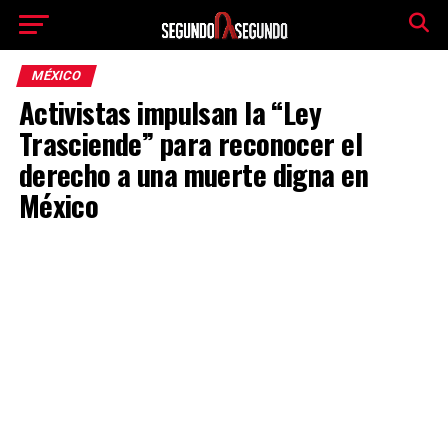
MÉXICO
Activistas impulsan la “Ley
Trasciende” para reconocer el
derecho a una muerte digna en
México