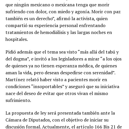
que ningún mexicano o mexicana tenga que morir
sufriendo con dolor, con miedo y agonía. Morir con paz
también es un derecho”, afirmó la activista, quien
compartió su experiencia personal enfrentando
tratamientos de hemodiálisis y las largas noches en
hospitales.
Pidió además que el tema sea visto “más allá del tabú y
del dogma”, e invitó a los legisladores a mirar “a los ojos
de quienes ya no tienen esperanza médica, de quienes
aman la vida, pero desean despedirse con serenidad”.
Martínez relató haber visto a pacientes morir en
condiciones “insoportables” y aseguró que su iniciativa
nace del deseo de evitar que otros vivan el mismo
sufrimiento.
La propuesta de ley será presentada también ante la
Cámara de Diputados, con el objetivo de iniciar su
discusión formal. Actualmente, el artículo 166 Bis 21 de