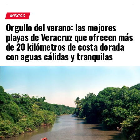
MÉXICO
Orgullo del verano: las mejores
playas de Veracruz que ofrecen más
de 20 kilómetros de costa dorada
con aguas cálidas y tranquilas