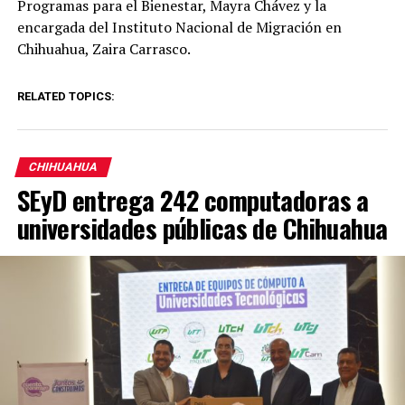
Programas para el Bienestar, Mayra Chávez y la
encargada del Instituto Nacional de Migración en
Chihuahua, Zaira Carrasco.
RELATED TOPICS:
CHIHUAHUA
SEyD entrega 242 computadoras a
universidades públicas de Chihuahua