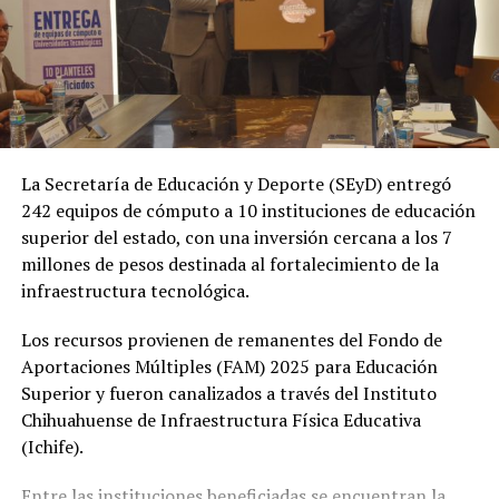
La Secretaría de Educación y Deporte (SEyD) entregó
242 equipos de cómputo a 10 instituciones de educación
superior del estado, con una inversión cercana a los 7
millones de pesos destinada al fortalecimiento de la
infraestructura tecnológica.
Los recursos provienen de remanentes del Fondo de
Aportaciones Múltiples (FAM) 2025 para Educación
Superior y fueron canalizados a través del Instituto
Chihuahuense de Infraestructura Física Educativa
(Ichife).
Entre las instituciones beneficiadas se encuentran la