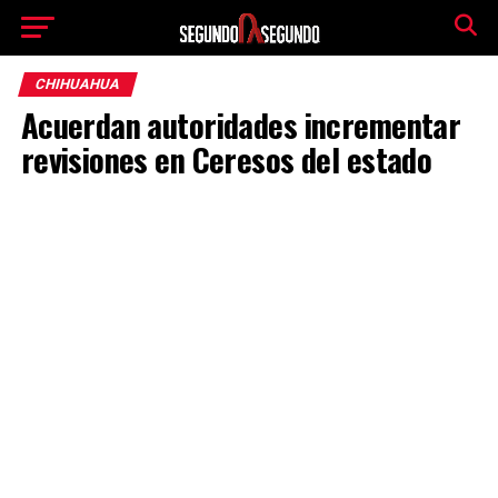
CHIHUAHUA
Acuerdan autoridades incrementar
revisiones en Ceresos del estado