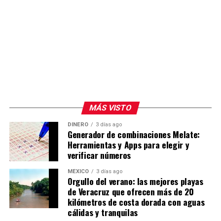
MÁS VISTO
DINERO
3 días ago
Generador de combinaciones Melate:
Herramientas y Apps para elegir y
verificar números
MÉXICO
3 días ago
Orgullo del verano: las mejores playas
de Veracruz que ofrecen más de 20
kilómetros de costa dorada con aguas
cálidas y tranquilas