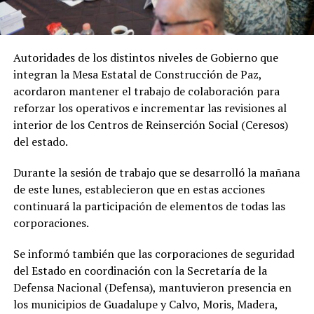
Autoridades de los distintos niveles de Gobierno que
integran la Mesa Estatal de Construcción de Paz,
acordaron mantener el trabajo de colaboración para
reforzar los operativos e incrementar las revisiones al
interior de los Centros de Reinserción Social (Ceresos)
del estado.
Durante la sesión de trabajo que se desarrolló la mañana
de este lunes, establecieron que en estas acciones
continuará la participación de elementos de todas las
corporaciones.
Se informó también que las corporaciones de seguridad
del Estado en coordinación con la Secretaría de la
Defensa Nacional (Defensa), mantuvieron presencia en
los municipios de Guadalupe y Calvo, Moris, Madera,