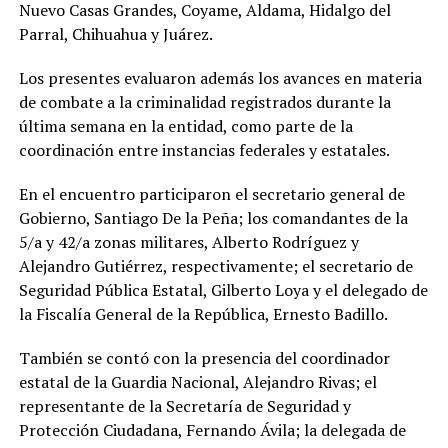
Nuevo Casas Grandes, Coyame, Aldama, Hidalgo del
Parral, Chihuahua y Juárez.
Los presentes evaluaron además los avances en materia
de combate a la criminalidad registrados durante la
última semana en la entidad, como parte de la
coordinación entre instancias federales y estatales.
En el encuentro participaron el secretario general de
Gobierno, Santiago De la Peña; los comandantes de la
5/a y 42/a zonas militares, Alberto Rodríguez y
Alejandro Gutiérrez, respectivamente; el secretario de
Seguridad Pública Estatal, Gilberto Loya y el delegado de
la Fiscalía General de la República, Ernesto Badillo.
También se contó con la presencia del coordinador
estatal de la Guardia Nacional, Alejandro Rivas; el
representante de la Secretaría de Seguridad y
Protección Ciudadana, Fernando Ávila; la delegada de