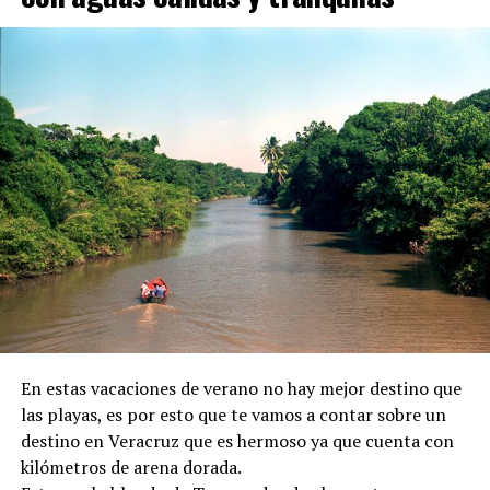
En estas vacaciones de verano no hay mejor destino que
las playas, es por esto que te vamos a contar sobre un
destino en Veracruz que es hermoso ya que cuenta con
kilómetros de arena dorada.