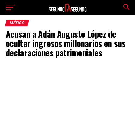
MÉXICO
Acusan a Adán Augusto López de
ocultar ingresos millonarios en sus
declaraciones patrimoniales