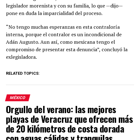
legislador morenista y con su familia, lo que —dijo—
pone en duda la imparcialidad del proceso.
“No tengo muchas esperanzas en esta contraloría
interna, porque el contralor es un incondicional de
Adán Augusto. Aun así, como mexicana tengo el
compromiso de presentar esta denuncia”, concluyó la
exlegisladora.
RELATED TOPICS:
MÉXICO
Orgullo del verano: las mejores
playas de Veracruz que ofrecen más
de 20 kilómetros de costa dorada
con aguas cálidas y tranquilas