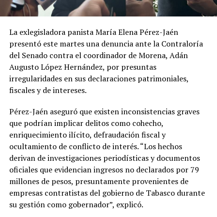
La exlegisladora panista María Elena Pérez-Jaén
presentó este martes una denuncia ante la Contraloría
del Senado contra el coordinador de Morena, Adán
Augusto López Hernández, por presuntas
irregularidades en sus declaraciones patrimoniales,
fiscales y de intereses.
Pérez-Jaén aseguró que existen inconsistencias graves
que podrían implicar delitos como cohecho,
enriquecimiento ilícito, defraudación fiscal y
ocultamiento de conflicto de interés. “Los hechos
derivan de investigaciones periodísticas y documentos
oficiales que evidencian ingresos no declarados por 79
millones de pesos, presuntamente provenientes de
empresas contratistas del gobierno de Tabasco durante
su gestión como gobernador”, explicó.