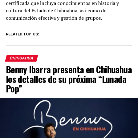
certificada que incluya conocimientos en historia y
cultura del Estado de Chihuahua, así como de
comunicación efectiva y gestión de grupos.
RELATED TOPICS:
CHIHUAHUA
Benny Ibarra presenta en Chihuahua
los detalles de su próxima “Lunada
Pop”