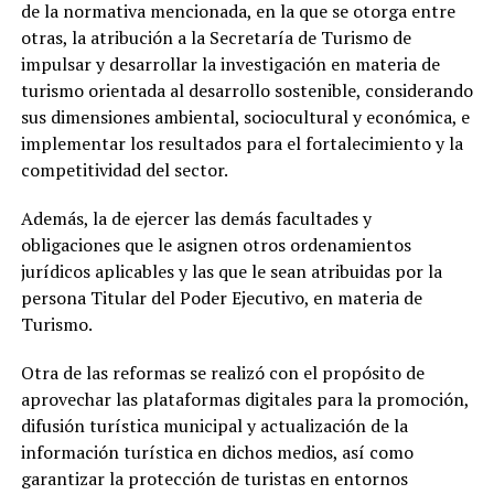
de la normativa mencionada, en la que se otorga entre
otras, la atribución a la Secretaría de Turismo de
impulsar y desarrollar la investigación en materia de
turismo orientada al desarrollo sostenible, considerando
sus dimensiones ambiental, sociocultural y económica, e
implementar los resultados para el fortalecimiento y la
competitividad del sector.
Además, la de ejercer las demás facultades y
obligaciones que le asignen otros ordenamientos
jurídicos aplicables y las que le sean atribuidas por la
persona Titular del Poder Ejecutivo, en materia de
Turismo.
Otra de las reformas se realizó con el propósito de
aprovechar las plataformas digitales para la promoción,
difusión turística municipal y actualización de la
información turística en dichos medios, así como
garantizar la protección de turistas en entornos