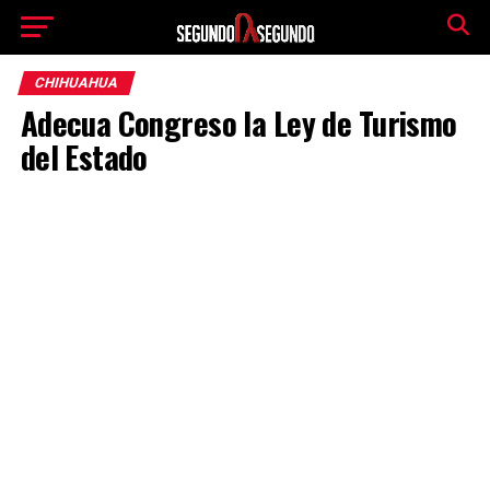
CHIHUAHUA
Adecua Congreso la Ley de Turismo
del Estado