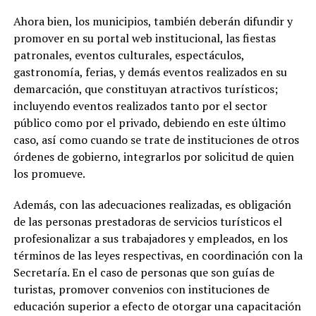
Ahora bien, los municipios, también deberán difundir y
promover en su portal web institucional, las fiestas
patronales, eventos culturales, espectáculos,
gastronomía, ferias, y demás eventos realizados en su
demarcación, que constituyan atractivos turísticos;
incluyendo eventos realizados tanto por el sector
público como por el privado, debiendo en este último
caso, así como cuando se trate de instituciones de otros
órdenes de gobierno, integrarlos por solicitud de quien
los promueve.
Además, con las adecuaciones realizadas, es obligación
de las personas prestadoras de servicios turísticos el
profesionalizar a sus trabajadores y empleados, en los
términos de las leyes respectivas, en coordinación con la
Secretaría. En el caso de personas que son guías de
turistas, promover convenios con instituciones de
educación superior a efecto de otorgar una capacitación