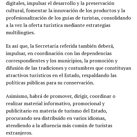
digitales, impulsar el desarrollo y la preservación
cultural, fomentar la innovación de los productos y la
profesionalización de los guías de turistas, consolidando
a la vez la oferta turística mediante estrategias
multilingües.
Es así que, la Secretaría referida también deberá,
impulsar, en coordinación con las dependencias
correspondientes y los municipios, la promoción y
difusión de las tradiciones y costumbres que constituyan
atractivos turísticos en el Estado, respaldando las
políticas públicas para su conservación.
Asimismo, habrá de promover, dirigir, coordinar o
realizar material informativo, promocional y
publicitario en materia de turismo del Estado,
procurando sea distribuido en varios idiomas,
atendiendo a la afluencia más común de turistas
extranjeros.