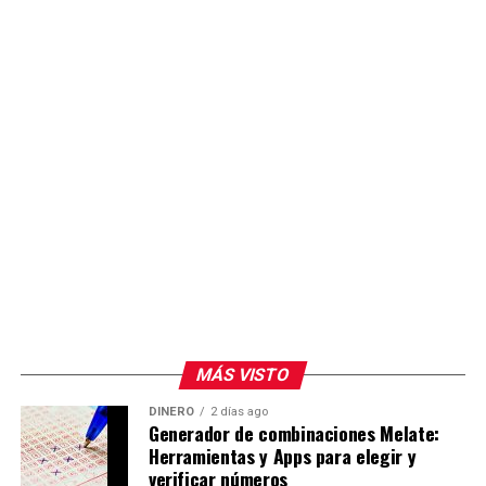
MÁS VISTO
DINERO
2 días ago
Generador de combinaciones Melate:
Herramientas y Apps para elegir y
verificar números