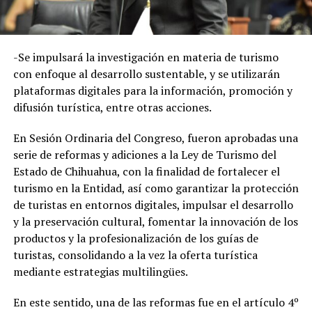
-Se impulsará la investigación en materia de turismo
con enfoque al desarrollo sustentable, y se utilizarán
plataformas digitales para la información, promoción y
difusión turística, entre otras acciones.
En Sesión Ordinaria del Congreso, fueron aprobadas una
serie de reformas y adiciones a la Ley de Turismo del
Estado de Chihuahua, con la finalidad de fortalecer el
turismo en la Entidad, así como garantizar la protección
de turistas en entornos digitales, impulsar el desarrollo
y la preservación cultural, fomentar la innovación de los
productos y la profesionalización de los guías de
turistas, consolidando a la vez la oferta turística
mediante estrategias multilingües.
En este sentido, una de las reformas fue en el artículo 4º