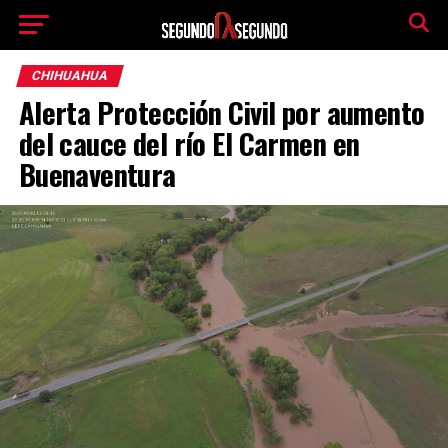
CHIHUAHUA
Alerta Protección Civil por aumento
del cauce del río El Carmen en
Buenaventura