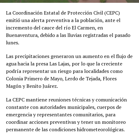
La Coordinación Estatal de Protección Civil (CEPC)
emitió una alerta preventiva a la población, ante el
incremento del cauce del río El Carmen, en
Buenaventura, debido a las lluvias registradas el pasado
lunes.
Las precipitaciones generaron un aumento en el flujo de
agua hacia la presa Las Lajas, por lo que la creciente
podría representar un riesgo para localidades como
Colonia Primero de Mayo, Lerdo de Tejada, Flores
Magón y Benito Juárez.
La CEPC mantiene reuniones técnicas y comunicación
constante con autoridades municipales, cuerpos de
emergencia y representantes comunitarios, para
coordinar acciones preventivas y tener un monitoreo
permanente de las condiciones hidrometeorológicas.