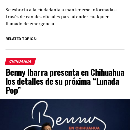
Se exhorta a la ciudadanía a mantenerse informada a
través de canales oficiales para atender cualquier
llamado de emergencia
RELATED TOPICS:
CHIHUAHUA
Benny Ibarra presenta en Chihuahua
los detalles de su próxima “Lunada
Pop”