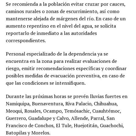
Se recomienda a la población evitar cruzar por cauces,
caminos rurales o zonas de escurrimiento, así como
mantenerse alejada de márgenes del río. En caso de un
aumento repentino en el nivel del agua, se solicita
reportarlo de inmediato a las autoridades
correspondientes.
Personal especializado de la dependencia ya se
encuentra en la zona para realizar evaluaciones de
riesgo, emitir recomendaciones específicas y coordinar
posibles medidas de evacuación preventiva, en caso de
que las condiciones se intensifiquen.
Durante las próximas horas se prevén lluvias fuertes en
Namiquipa, Buenaventura, Riva Palacio, Chihuahua,
Meoqui, Rosales, Ocampo, Temósachic, Cuauhtémoc,
Guerrero, Guadalupe y Calvo, Allende, Parral, San
Francisco de Conchos, El Tule, Huejotitán, Guachochi,
Batopilas y Morelos.