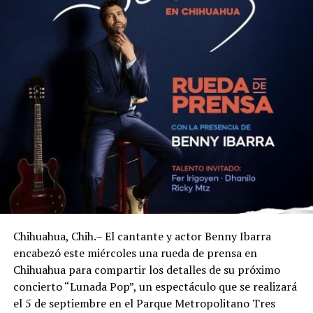
Chihuahua, Chih.– El cantante y actor Benny Ibarra
encabezó este miércoles una rueda de prensa en
Chihuahua para compartir los detalles de su próximo
concierto “Lunada Pop”, un espectáculo que se realizará
el 5 de septiembre en el Parque Metropolitano Tres