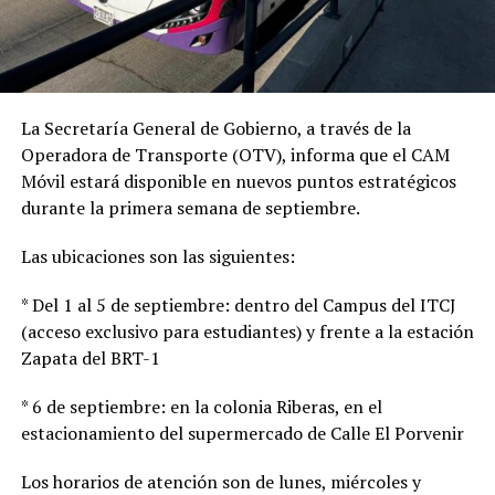
La Secretaría General de Gobierno, a través de la
Operadora de Transporte (OTV), informa que el CAM
Móvil estará disponible en nuevos puntos estratégicos
durante la primera semana de septiembre.
Las ubicaciones son las siguientes:
* Del 1 al 5 de septiembre: dentro del Campus del ITCJ
(acceso exclusivo para estudiantes) y frente a la estación
Zapata del BRT-1
* 6 de septiembre: en la colonia Riberas, en el
estacionamiento del supermercado de Calle El Porvenir
Los horarios de atención son de lunes, miércoles y