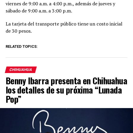
viernes de 9:00 a.m. a 4:00 p.m., además de jueves y
sábado de 9:00 a.m. a 3:00 p.m.
La tarjeta del transporte público tiene un costo inicial
de 30 pesos.
RELATED TOPICS:
CHIHUAHUA
Benny Ibarra presenta en Chihuahua
los detalles de su próxima “Lunada
Pop”