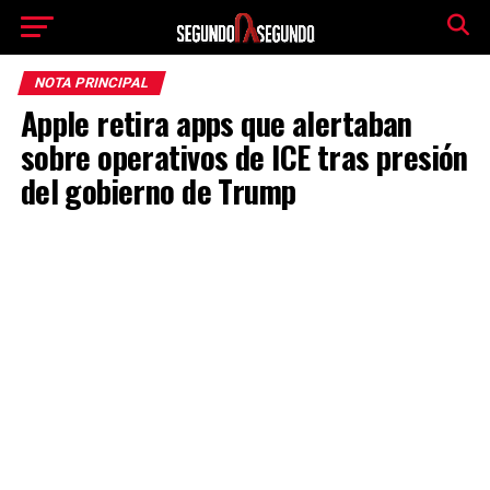
NOTA PRINCIPAL
Apple retira apps que alertaban
sobre operativos de ICE tras presión
del gobierno de Trump