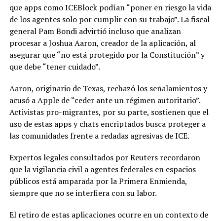
que apps como ICEBlock podían “poner en riesgo la vida
de los agentes solo por cumplir con su trabajo”. La fiscal
general Pam Bondi advirtió incluso que analizan
procesar a Joshua Aaron, creador de la aplicación, al
asegurar que “no está protegido por la Constitución” y
que debe “tener cuidado”.
Aaron, originario de Texas, rechazó los señalamientos y
acusó a Apple de “ceder ante un régimen autoritario”.
Activistas pro-migrantes, por su parte, sostienen que el
uso de estas apps y chats encriptados busca proteger a
las comunidades frente a redadas agresivas de ICE.
Expertos legales consultados por Reuters recordaron
que la vigilancia civil a agentes federales en espacios
públicos está amparada por la Primera Enmienda,
siempre que no se interfiera con su labor.
El retiro de estas aplicaciones ocurre en un contexto de