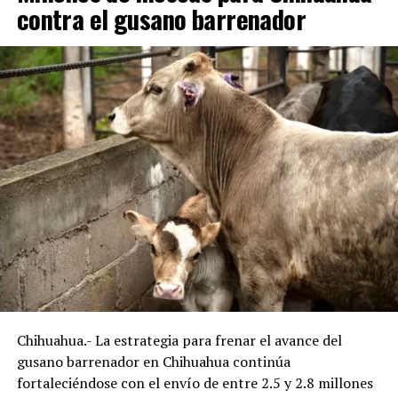
contra el gusano barrenador
Chihuahua.- La estrategia para frenar el avance del
gusano barrenador en Chihuahua continúa
fortaleciéndose con el envío de entre 2.5 y 2.8 millones