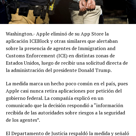
Washington.- Apple eliminó de su App Store la
aplicación ICEBlock y otras similares que alertaban
sobre la presencia de agentes de Immigration and
Customs Enforcement (ICE) en distintas zonas de
Estados Unidos, luego de recibir una solicitud directa de
la administración del presidente Donald Trump.
La medida marca un hecho poco común en el país, pues
Apple casi nunca retira aplicaciones por petición del
gobierno federal. La compañía explicó en un
comunicado que la decisión respondió a “información
recibida de las autoridades sobre riesgos a la seguridad
de los agentes”.
El Departamento de Justicia respaldó la medida y señaló