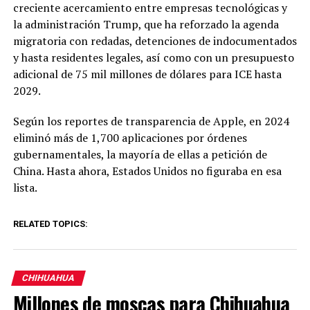
creciente acercamiento entre empresas tecnológicas y
la administración Trump, que ha reforzado la agenda
migratoria con redadas, detenciones de indocumentados
y hasta residentes legales, así como con un presupuesto
adicional de 75 mil millones de dólares para ICE hasta
2029.
Según los reportes de transparencia de Apple, en 2024
eliminó más de 1,700 aplicaciones por órdenes
gubernamentales, la mayoría de ellas a petición de
China. Hasta ahora, Estados Unidos no figuraba en esa
lista.
RELATED TOPICS:
CHIHUAHUA
Millones de moscas para Chihuahua