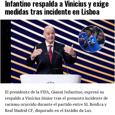
Infantino respalda a Vinicius y exige
medidas tras incidente en Lisboa
El presidente de la FIFA, Gianni Infantino, expresó su
respaldo a Vinícius Júnior tras el presunto incidente de
racismo ocurrido durante el partido entre SL Benfica y
Real Madrid CF, disputado en el Estádio da Luz.