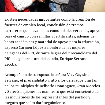
Existen necesidades importantes como la creación de
fuentes de empleo local, conclusión de tramos
carreteros que llevan a las comunidades cercanas, apoyo
para el campo con semillas y fertilizantes, además de
becas académicas y material de apoyo para la educación,
expresó Carmen López a nombre de las mujeres
delegadas del PRI, durante la gira del precandidato del
PRI a la gubernatura del estado, Enrique Serrano
Escobar.
Acompañado de su esposa, la señora Viky Gaytán de
Serrano, el precandidato visitó a los delegados priistas
de los municipios de Belisario Domínguez, Gran Morelos
y Satevó a quienes les manifestó que está consciente de
las inquietudes de los representantes del partido y
aseguró que se les dará seguimiento.