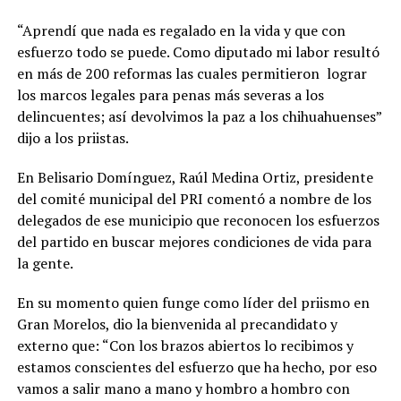
“Aprendí que nada es regalado en la vida y que con
esfuerzo todo se puede. Como diputado mi labor resultó
en más de 200 reformas las cuales permitieron lograr
los marcos legales para penas más severas a los
delincuentes; así devolvimos la paz a los chihuahuenses”
dijo a los priistas.
En Belisario Domínguez, Raúl Medina Ortiz, presidente
del comité municipal del PRI comentó a nombre de los
delegados de ese municipio que reconocen los esfuerzos
del partido en buscar mejores condiciones de vida para
la gente.
En su momento quien funge como líder del priismo en
Gran Morelos, dio la bienvenida al precandidato y
externo que: “Con los brazos abiertos lo recibimos y
estamos conscientes del esfuerzo que ha hecho, por eso
vamos a salir mano a mano y hombro a hombro con