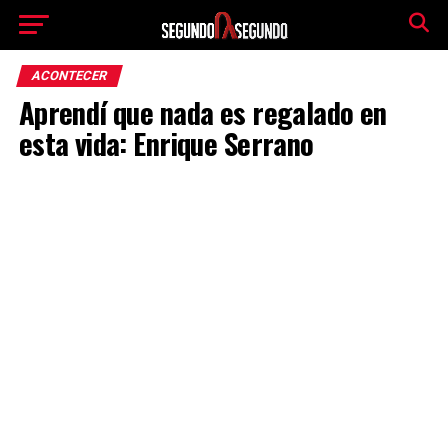
ACONTECER
Aprendí que nada es regalado en
esta vida: Enrique Serrano