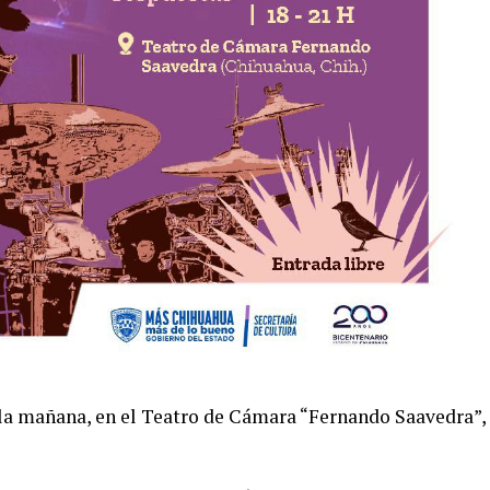
e la mañana, en el Teatro de Cámara “Fernando Saavedra”,