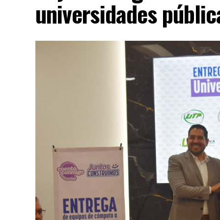
universidades públi