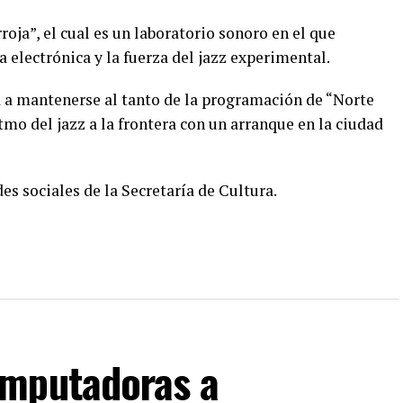
roja”, el cual es un laboratorio sonoro en el que
 electrónica y la fuerza del jazz experimental.
a a mantenerse al tanto de la programación de “Norte
tmo del jazz a la frontera con un arranque en la ciudad
es sociales de la Secretaría de Cultura.
omputadoras a