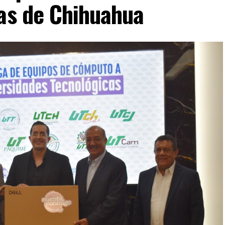
cas de Chihuahua