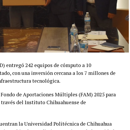
yD) entregó 242 equipos de cómputo a 10
tado, con una inversión cercana a los 7 millones de
nfraestructura tecnológica.
 Fondo de Aportaciones Múltiples (FAM) 2025 para
 través del Instituto Chihuahuense de
ncuentran la Universidad Politécnica de Chihuahua