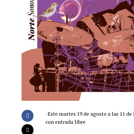
-Este martes 19 de agosto a las 11 d
con entrada libre