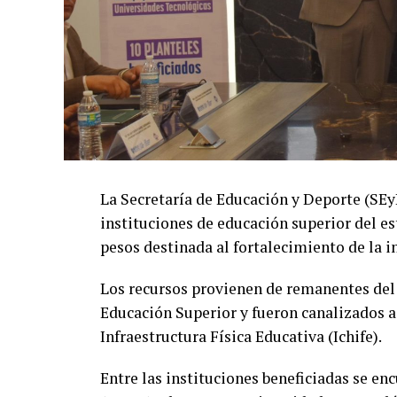
La Secretaría de Educación y Deporte (SE
instituciones de educación superior del es
pesos destinada al fortalecimiento de la i
Los recursos provienen de remanentes del
Educación Superior y fueron canalizados a
Infraestructura Física Educativa (Ichife).
Entre las instituciones beneficiadas se e