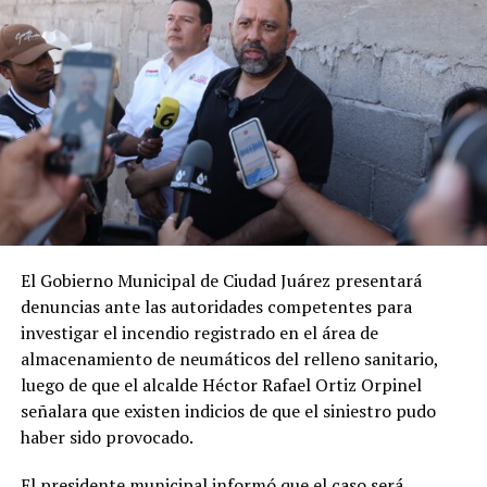
El Gobierno Municipal de Ciudad Juárez presentará
denuncias ante las autoridades competentes para
investigar el incendio registrado en el área de
almacenamiento de neumáticos del relleno sanitario,
luego de que el alcalde Héctor Rafael Ortiz Orpinel
señalara que existen indicios de que el siniestro pudo
haber sido provocado.
El presidente municipal informó que el caso será