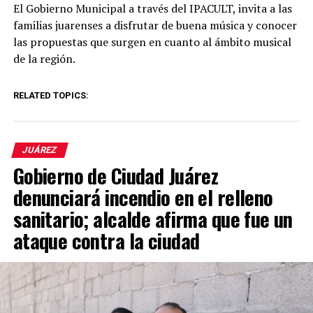
El Gobierno Municipal a través del IPACULT, invita a las
familias juarenses a disfrutar de buena música y conocer
las propuestas que surgen en cuanto al ámbito musical
de la región.
RELATED TOPICS:
JUÁREZ
Gobierno de Ciudad Juárez
denunciará incendio en el relleno
sanitario; alcalde afirma que fue un
ataque contra la ciudad