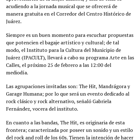
acudiendo a la jornada musical que se ofrecerá de
manera gratuita en el Corredor del Centro Histórico de
Juárez.
Siempre es un buen momento para escuchar propuestas
que potencien el bagaje artístico y cultural; de tal
modo, el Instituto para la Cultura del Municipio de
Juárez (IPACULT), llevará a cabo su programa Arte en las
Calles, el próximo 25 de febrero a las 12:00 del
mediodía.
Las agrupaciones invitadas son: The Hit, Mandrágora y
Garage Humana; por lo que será un evento dedicado al
rock clásico y rock alternativo, señaló Gabriela
Fernández, vocera del instituto.
En cuanto a las bandas, The Hit, es originaria de esta
frontera; caracterizada por poseer un sonido y un estilo
del rock and roll de los 60s. Tienen la intención de hacer