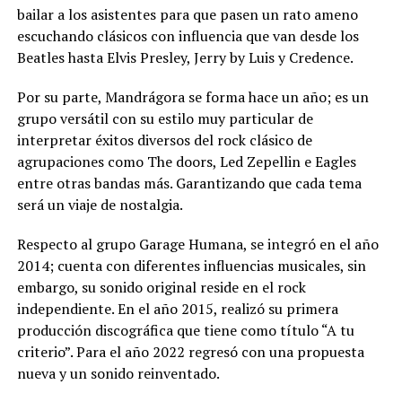
bailar a los asistentes para que pasen un rato ameno
escuchando clásicos con influencia que van desde los
Beatles hasta Elvis Presley, Jerry by Luis y Credence.
Por su parte, Mandrágora se forma hace un año; es un
grupo versátil con su estilo muy particular de
interpretar éxitos diversos del rock clásico de
agrupaciones como The doors, Led Zepellin e Eagles
entre otras bandas más. Garantizando que cada tema
será un viaje de nostalgia.
Respecto al grupo Garage Humana, se integró en el año
2014; cuenta con diferentes influencias musicales, sin
embargo, su sonido original reside en el rock
independiente. En el año 2015, realizó su primera
producción discográfica que tiene como título “A tu
criterio”. Para el año 2022 regresó con una propuesta
nueva y un sonido reinventado.