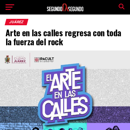
JUÁREZ
Arte en las calles regresa con toda
la fuerza del rock