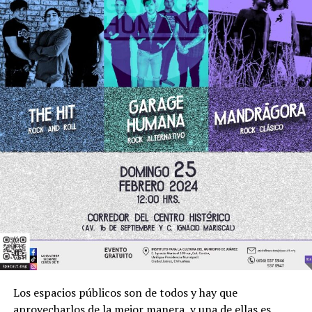
Los espacios públicos son de todos y hay que
aprovecharlos de la mejor manera, y una de ellas es