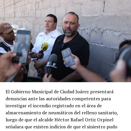
El Gobierno Municipal de Ciudad Juárez presentará
denuncias ante las autoridades competentes para
investigar el incendio registrado en el área de
almacenamiento de neumáticos del relleno sanitario,
luego de que el alcalde Héctor Rafael Ortiz Orpinel
señalara que existen indicios de que el siniestro pudo