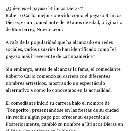
¿Quién es el payaso ‘Brincos Dieras’?
Roberto Carlo, mejor conocido como el payaso Brincos
Dieras, es un comediante de 50 años de edad, originario
de Monterrey, Nuevo León.
A raíz de la popularidad que ha alcanzado en redes
sociales, varios usuarios lo han identificado como “el
payaso más irreverente de Latinoamérica”.
Sin embargo, antes de alcanzar la fama, el comediante
Roberto Carlo comenzó su carrera con diferentes
nombres artísticos, mostrando un espectáculo
alternativo a como lo conocemos en la actualidad.
El comediante inició su carrera bajo el nombre de
‘Tongorito’, presentándose en las fiestas de su ciudad
sin recibir algún pago por ofrecer su espectáculo.
Posteriormente, cambió su nombre a ‘Brincos Dieras en
el Día y Ganas tienes en la Noche’.