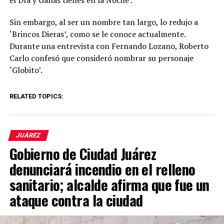
Sin embargo, al ser un nombre tan largo, lo redujo a
‘Brincos Dieras’, como se le conoce actualmente.
Durante una entrevista con Fernando Lozano, Roberto
Carlo confesó que consideró nombrar su personaje
‘Globito’.
RELATED TOPICS:
JUÁREZ
Gobierno de Ciudad Juárez
denunciará incendio en el relleno
sanitario; alcalde afirma que fue un
ataque contra la ciudad