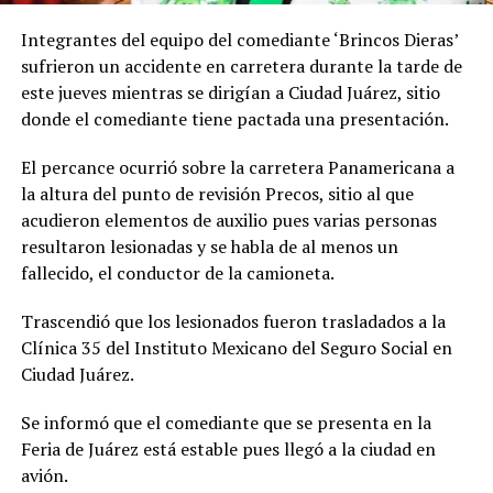
Integrantes del equipo del comediante ‘Brincos Dieras’
sufrieron un accidente en carretera durante la tarde de
este jueves mientras se dirigían a Ciudad Juárez, sitio
donde el comediante tiene pactada una presentación.
El percance ocurrió sobre la carretera Panamericana a
la altura del punto de revisión Precos, sitio al que
acudieron elementos de auxilio pues varias personas
resultaron lesionadas y se habla de al menos un
fallecido, el conductor de la camioneta.
Trascendió que los lesionados fueron trasladados a la
Clínica 35 del Instituto Mexicano del Seguro Social en
Ciudad Juárez.
Se informó que el comediante que se presenta en la
Feria de Juárez está estable pues llegó a la ciudad en
avión.