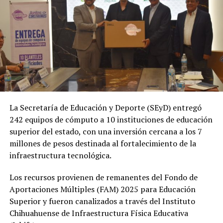
La Secretaría de Educación y Deporte (SEyD) entregó
242 equipos de cómputo a 10 instituciones de educación
superior del estado, con una inversión cercana a los 7
millones de pesos destinada al fortalecimiento de la
infraestructura tecnológica.
Los recursos provienen de remanentes del Fondo de
Aportaciones Múltiples (FAM) 2025 para Educación
Superior y fueron canalizados a través del Instituto
Chihuahuense de Infraestructura Física Educativa