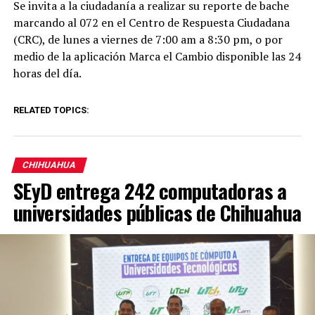
Se invita a la ciudadanía a realizar su reporte de bache
marcando al 072 en el Centro de Respuesta Ciudadana
(CRC), de lunes a viernes de 7:00 am a 8:30 pm, o por
medio de la aplicación Marca el Cambio disponible las 24
horas del día.
RELATED TOPICS:
CHIHUAHUA
SEyD entrega 242 computadoras a
universidades públicas de Chihuahua