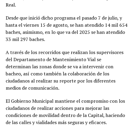
Real.
Desde que inició dicho programa el pasado 7 de julio, y
hasta el viernes 15 de agosto, se han atendido 14 mil 654
baches, asimismo, en lo que va del 2025 se han atendido
33 mil 297 baches.
A través de los recorridos que realizan los supervisores
del Departamento de Mantenimiento Vial se
determinan las zonas donde se va a intervenir con
bacheo, así como también la colaboración de los
ciudadanos al realizar su reporte por los diferentes
medios de comunicación.
El Gobierno Municipal mantiene el compromiso con los
ciudadanos de realizar acciones para mejorar las
condiciones de movilidad dentro de la Capital, haciendo
de las calles y vialidades más seguras y eficaces.