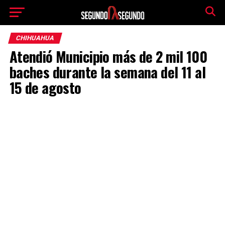
CHIHUAHUA
Atendió Municipio más de 2 mil 100
baches durante la semana del 11 al
15 de agosto