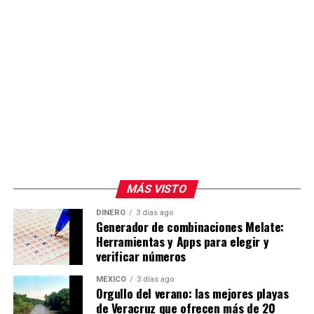
MÁS VISTO
DINERO
3 días ago
Generador de combinaciones Melate:
Herramientas y Apps para elegir y
verificar números
MÉXICO
3 días ago
Orgullo del verano: las mejores playas
de Veracruz que ofrecen más de 20