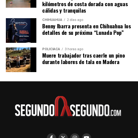
kilómetros de costa dorada con aguas
cálidas y tranquilas
CHIHUAHUA
2 días ago
Benny Ibarra presenta en Chihuahua los
detalles de su próxima “Lunada Pop”
POLICIACA
3 horas ago
Muere trabajador tras caerle un pino
durante labores de tala en Madera