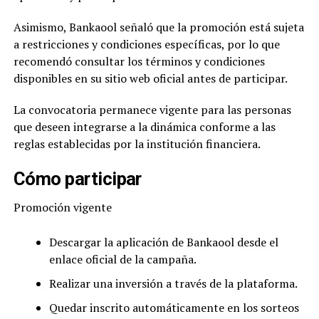
Asimismo, Bankaool señaló que la promoción está sujeta
a restricciones y condiciones específicas, por lo que
recomendó consultar los términos y condiciones
disponibles en su sitio web oficial antes de participar.
La convocatoria permanece vigente para las personas
que deseen integrarse a la dinámica conforme a las
reglas establecidas por la institución financiera.
Cómo participar
Promoción vigente
Descargar la aplicación de Bankaool desde el
enlace oficial de la campaña.
Realizar una inversión a través de la plataforma.
Quedar inscrito automáticamente en los sorteos