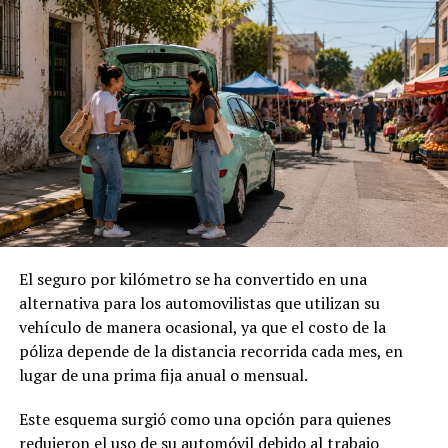
El seguro por kilómetro se ha convertido en una
alternativa para los automovilistas que utilizan su
vehículo de manera ocasional, ya que el costo de la
póliza depende de la distancia recorrida cada mes, en
lugar de una prima fija anual o mensual.
Este esquema surgió como una opción para quienes
redujeron el uso de su automóvil debido al trabajo