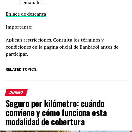
semanales.
Enlace de descarga
Importante:
Aplican restricciones. Consulta los términos y
condiciones en la página oficial de Bankaool antes de
participar.
RELATED TOPICS:
DINERO
Seguro por kilómetro: cuándo
conviene y cómo funciona esta
modalidad de cobertura