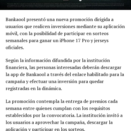
Bankaool presentó una nueva promoción dirigida a
usuarios que realicen inversiones mediante su aplicación
móvil, con la posibilidad de participar en sorteos
semanales para ganar un iPhone 17 Pro y jerseys
oficiales.
Según la información difundida por la institución
financiera, las personas interesadas deberán descargar
la app de Bankaool a través del enlace habilitado para la
campaña y efectuar una inversión para quedar
registradas en la dinámica.
La promoción contempla la entrega de premios cada
semana entre quienes cumplan con los requisitos
establecidos por la convocatoria. La institución invitó a
los usuarios a aprovechar la campaña, descargar la
aplicación y participar en los sorteos.