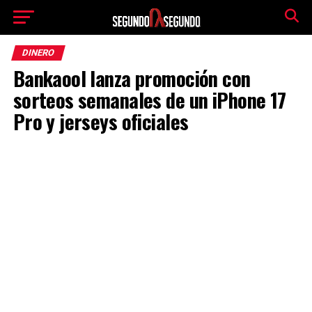
DINERO
Bankaool lanza promoción con
sorteos semanales de un iPhone 17
Pro y jerseys oficiales