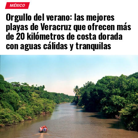
MÉXICO
Orgullo del verano: las mejores
playas de Veracruz que ofrecen más
de 20 kilómetros de costa dorada
con aguas cálidas y tranquilas