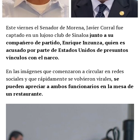
Este viernes el Senador de Morena, Javier Corral fue
captado en un lujoso club de Sinaloa
junto a su
compañero de partido, Enrique Inzunza, quien es
acusado por parte de Estados Unidos de presuntos
vínculos con el narco.
En las imágenes que comenzaron a circular en redes
sociales y que rápidamente se volvieron virales,
se
pueden apreciar a ambos funcionarios en la mesa de
un restaurante.