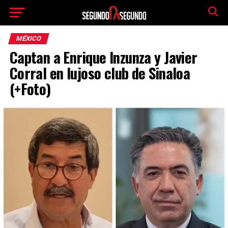
MÉXICO
Captan a Enrique Inzunza y Javier
Corral en lujoso club de Sinaloa
(+Foto)