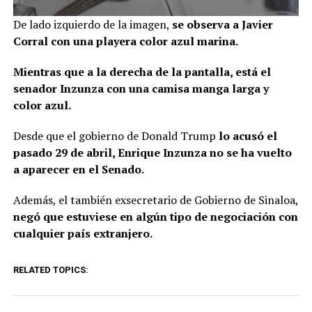
De lado izquierdo de la imagen,
se observa a Javier
Corral con una playera color azul marina.
Mientras que a la derecha de la pantalla, está el
senador Inzunza con una camisa manga larga y
color azul.
Desde que el gobierno de Donald Trump
lo acusó el
pasado 29 de abril, Enrique Inzunza no se ha vuelto
a aparecer en el Senado.
Además, el también exsecretario de Gobierno de Sinaloa,
negó que estuviese en algún tipo de negociación con
cualquier país extranjero.
RELATED TOPICS: