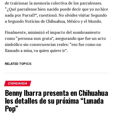
de traicionar la memoria colectiva de los parralenses.
“¿Qué parralense bien nacido puede decir que yo no hice
nada por Parral?”, cuestionó. No olvides visitar Segundo
a Segundo Noticias de Chihuahua, México y el Mundo.
Finalmente, minimizó el impacto del nombramiento
como “persona non grata”, asegurando que fue un acto
simbólico sin consecuencias reales: “eso fue como un
llamado a misa, va quien quiere ir”.
RELATED TOPICS:
CHIHUAHUA
Benny Ibarra presenta en Chihuahua
los detalles de su próxima “Lunada
Pop”