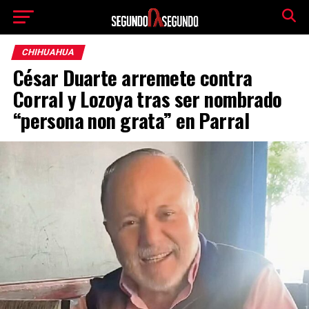
CHIHUAHUA
César Duarte arremete contra
Corral y Lozoya tras ser nombrado
“persona non grata” en Parral